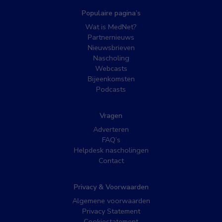
Populaire pagina’s
Wat is MedNet?
Partnernieuws
Nieuwsbrieven
Nascholing
Webcasts
Bijeenkomsten
Podcasts
Vragen
Adverteren
FAQ’s
Helpdesk nascholingen
Contact
Privacy & Voorwaarden
Algemene voorwaarden
Privacy Statement
Cookiestatement