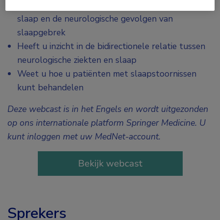
Begrijpt u de neuroprotectieve mechanismen van
slaap en de neurologische gevolgen van
slaapgebrek
Heeft u inzicht in de bidirectionele relatie tussen
neurologische ziekten en slaap
Weet u hoe u patiënten met slaapstoornissen
kunt behandelen
Deze webcast is in het Engels en wordt uitgezonden
op ons internationale platform Springer Medicine. U
kunt inloggen met uw MedNet-account.
Sprekers