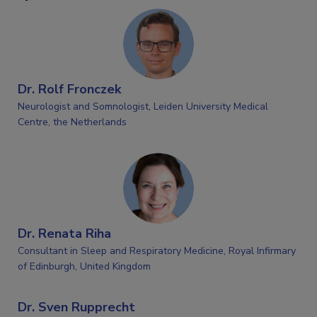
Dr. Rolf Fronczek
Neurologist and Somnologist, Leiden University Medical
Centre, the Netherlands
Dr. Renata Riha
Consultant in Sleep and Respiratory Medicine, Royal Infirmary
of Edinburgh, United Kingdom
Dr. Sven Rupprecht