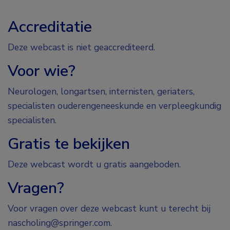
Accreditatie
Deze webcast is niet geaccrediteerd.
Voor wie?
Neurologen, longartsen, internisten, geriaters,
specialisten ouderengeneeskunde en verpleegkundig
specialisten.
Gratis te bekijken
Deze webcast wordt u gratis aangeboden.
Vragen?
Voor vragen over deze webcast kunt u terecht bij
nascholing@springer.com.