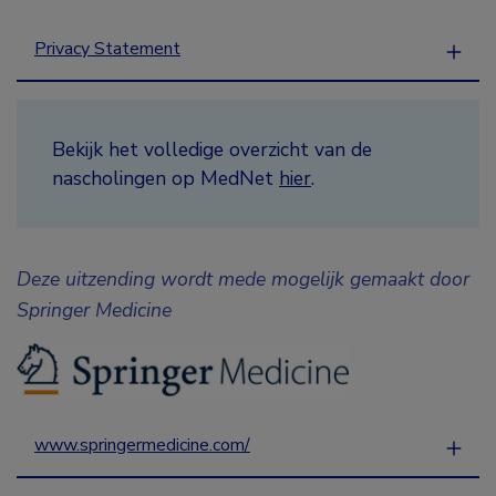
Privacy Statement
Bekijk het volledige overzicht van de
nascholingen op MedNet
hier
.
Deze uitzending wordt mede mogelijk gemaakt door
Springer Medicine
www.springermedicine.com/