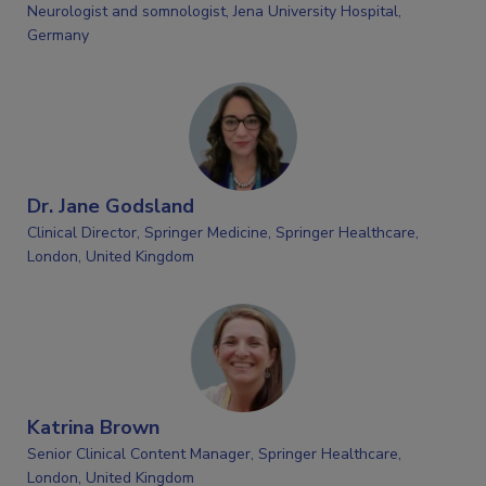
Neurologist and somnologist, Jena University Hospital,
Germany
Dr. Jane Godsland
Clinical Director, Springer Medicine, Springer Healthcare,
London, United Kingdom
Katrina Brown
Senior Clinical Content Manager, Springer Healthcare,
London, United Kingdom