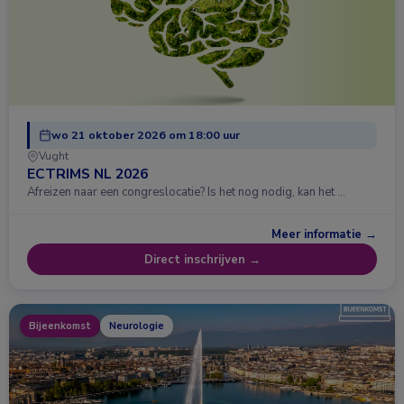
wo 21 oktober 2026 om 18:00 uur
Vught
ECTRIMS NL 2026
Afreizen naar een congreslocatie? Is het nog nodig, kan het …
Meer informatie →
Direct inschrijven →
Bijeenkomst
Neurologie