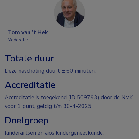
Tom van 't Hek
Moderator
Totale duur
Deze nascholing duurt ± 60 minuten.
Accreditatie
Accreditatie is toegekend (ID 509793) door de NVK
voor 1 punt, geldig t/m 30-4-2025.
Doelgroep
Kinderartsen en aios kindergeneeskunde.