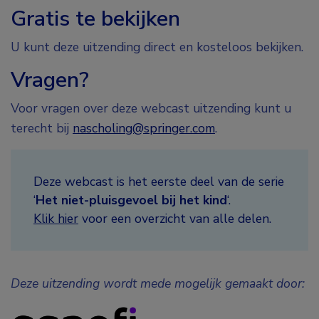
Gratis te bekijken
U kunt deze uitzending direct en kosteloos bekijken.
Vragen?
Voor vragen over deze webcast uitzending kunt u
terecht bij
nascholing@springer.com
.
Deze webcast is het eerste deel van de serie
‘
Het niet-pluisgevoel bij het kind
‘.
Klik hier
voor een overzicht van alle delen.
Deze uitzending wordt mede mogelijk gemaakt door: