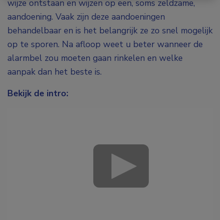
wijze ontstaan en wijzen op een, soms zeldzame,
aandoening. Vaak zijn deze aandoeningen
behandelbaar en is het belangrijk ze zo snel mogelijk
op te sporen. Na afloop weet u beter wanneer de
alarmbel zou moeten gaan rinkelen en welke
aanpak dan het beste is.
Bekijk de intro: