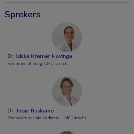
Sprekers
Dr. Idske Kremer Hovinga
Kinderhematoloog, UMC Utrecht
Dr. Jopje Ruskamp
Kinderarts sociale pediatrie, UMC Utrecht