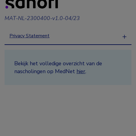
MAT-NL-2300400-v1.0-04/23
Privacy Statement
Bekijk het volledige overzicht van de
nascholingen op MedNet
hier
.