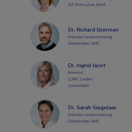
AZ Sint-Lucas Gent
Dr. Richard IJzerman
Internist-endocrinoloog
Amsterdam UMC
Dr. Ingrid Jazet
Internist
LUMC Leiden
(voorzitter)
Dr. Sarah Siegelaar
Internist-endocrinoloog
Amsterdam UMC