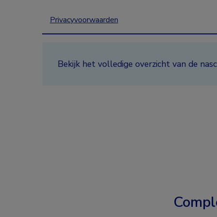
Privacyvoorwaarden
Bekijk het volledige overzicht van de n
Compl