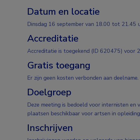
Datum en locatie
Dinsdag 16 september van 18.00 tot 21.45 u
Accreditatie
Accreditatie is toegekend (ID 620475) voor 
Gratis toegang
Er zijn geen kosten verbonden aan deelname.
Doelgroep
Deze meeting is bedoeld voor internisten en v
plaatsen beschikbaar voor artsen in opleiding
Inschrijven