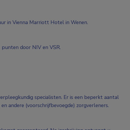
ur in Vienna Marriott Hotel in Wenen.
2 punten door NIV en VSR.
erpleegkundig specialisten. Er is een beperkt aantal
 en andere (voorschrijfbevoegde) zorgverleners.