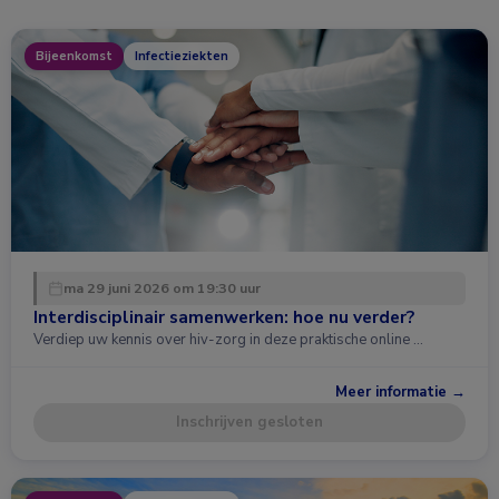
Bijeenkomst
Infectieziekten
ma 29 juni 2026 om 19:30 uur
Interdisciplinair samenwerken: hoe nu verder?
Verdiep uw kennis over hiv-zorg in deze praktische online …
Meer informatie →
Inschrijven gesloten