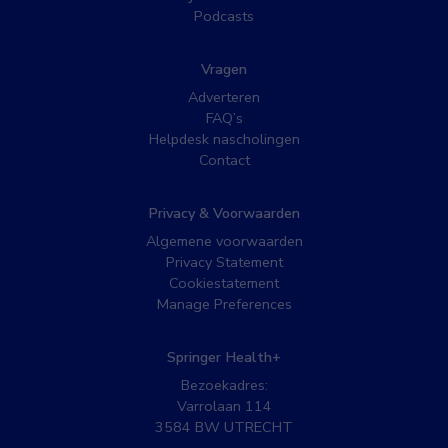
Podcasts
Vragen
Adverteren
FAQ’s
Helpdesk nascholingen
Contact
Privacy & Voorwaarden
Algemene voorwaarden
Privacy Statement
Cookiestatement
Manage Preferences
Springer Health+
Bezoekadres:
Varrolaan 114
3584 BW UTRECHT