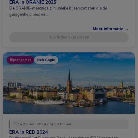
ERA in ORANJE 2025
De ORANJE-meetings zijn unieke bijeenkomsten die dé
gelegenheid bieden …
Meer informatie →
Inschrijven gesloten
Bijeenkomst
Nefrologie
za 25 mei 2024 om 18:00 uur
ERA in RED 2024