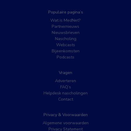
Populaire pagina’s
Wat is MedNet?
Partnernieuws
Nieuwsbrieven
Nascholing
Webcasts
Bijeenkomsten
Podcasts
Vragen
Adverteren
FAQ’s
Helpdesk nascholingen
Contact
Privacy & Voorwaarden
Algemene voorwaarden
Privacy Statement