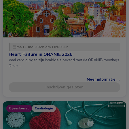
ma 11 mei 2026 om 18:00 uur
Heart Failure in ORANJE 2026
Veel cardiologen zijn inmiddels bekend met de ORANJE-meetings.
Deze …
Meer informatie →
Inschrijven gesloten
Bijeenkomst
Cardiologie