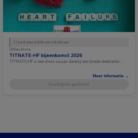
za 9 mei 2026 om 16:30 uur
Barcelona
TITRATE-HF bijeenkomst 2026
TITRATE HF is een mooi succes dankzij een brede deelname …
Meer informatie →
Inschrijven gesloten