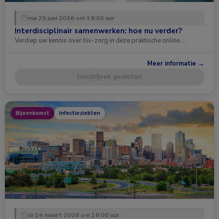
ma 29 juni 2026 om 19:30 uur
Interdisciplinair samenwerken: hoe nu verder?
Verdiep uw kennis over hiv-zorg in deze praktische online …
Meer informatie →
Inschrijven gesloten
Bijeenkomst
Infectieziekten
di 24 maart 2026 om 18:00 uur