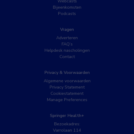
Webcasts
Bijeenkomsten
Podcasts
Vragen
Adverteren
FAQ’s
Helpdesk nascholingen
Contact
Privacy & Voorwaarden
Algemene voorwaarden
Privacy Statement
Cookiestatement
Manage Preferences
Springer Health+
Bezoekadres:
Varrolaan 114