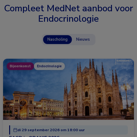
Compleet MedNet aanbod voor
Endocrinologie
Nascholing
Nieuws
Bijeenkomst
Endocrinologie
di 29 september 2026 om 18:00 uur