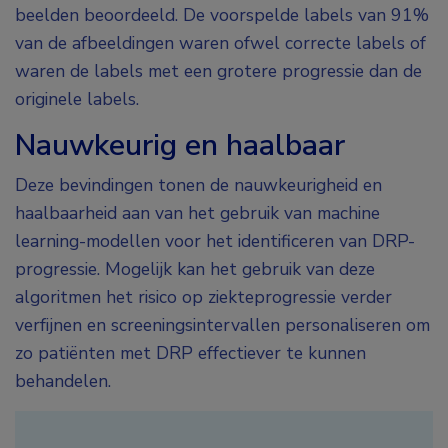
beelden beoordeeld. De voorspelde labels van 91%
van de afbeeldingen waren ofwel correcte labels of
waren de labels met een grotere progressie dan de
originele labels.
Nauwkeurig en haalbaar
Deze bevindingen tonen de nauwkeurigheid en
haalbaarheid aan van het gebruik van machine
learning-modellen voor het identificeren van DRP-
progressie. Mogelijk kan het gebruik van deze
algoritmen het risico op ziekteprogressie verder
verfijnen en screeningsintervallen personaliseren om
zo patiënten met DRP effectiever te kunnen
behandelen.