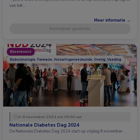
van het …
Meer informatie →
Inschrijven gesloten
Bijeenkomst
Endocrinologie, Farmacie, Huisartsgeneeskunde, Overig, Voeding
vr 8 november 2024 om 09:00 uur
Nationale Diabetes Dag 2024
De Nationale Diabetes Dag 2024 start op vrijdag 8 november …