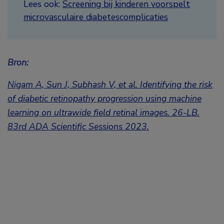
Lees ook:
Screening bij kinderen voorspelt
microvasculaire diabetescomplicaties
Bron:
Nigam A, Sun J, Subhash V, et al. Identifying the risk
of diabetic
retinopathy progression using machine
learning on ultrawide field retinal images.
26-LB.
83rd ADA Scientific Sessions 2023.