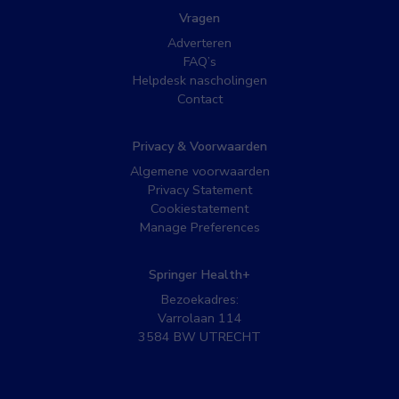
Vragen
Adverteren
FAQ’s
Helpdesk nascholingen
Contact
Privacy & Voorwaarden
Algemene voorwaarden
Privacy Statement
Cookiestatement
Manage Preferences
Springer Health+
Bezoekadres:
Varrolaan 114
3584 BW UTRECHT