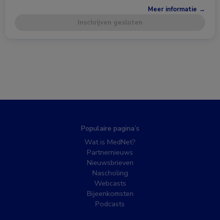
Meer informatie →
Inschrijven gesloten
Populaire pagina’s
Wat is MedNet?
Partnernieuws
Nieuwsbrieven
Nascholing
Webcasts
Bijeenkomsten
Podcasts