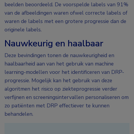
beelden beoordeeld. De voorspelde labels van 91%
van de afbeeldingen waren ofwel correcte labels of
waren de labels met een grotere progressie dan de
originele labels.
Nauwkeurig en haalbaar
Deze bevindingen tonen de nauwkeurigheid en
haalbaarheid aan van het gebruik van machine
learning-modellen voor het identificeren van DRP-
progressie. Mogelijk kan het gebruik van deze
algoritmen het risico op ziekteprogressie verder
verfijnen en screeningsintervallen personaliseren om
zo patiënten met DRP effectiever te kunnen
behandelen.