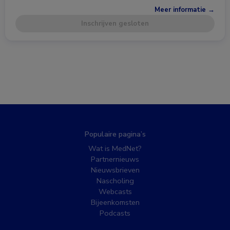
Meer informatie →
Inschrijven gesloten
Populaire pagina’s
Wat is MedNet?
Partnernieuws
Nieuwsbrieven
Nascholing
Webcasts
Bijeenkomsten
Podcasts