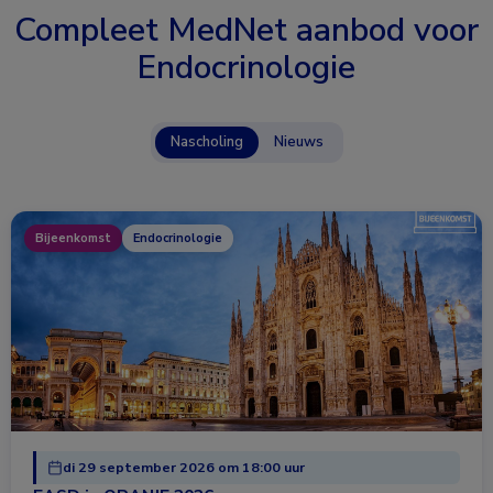
Compleet MedNet aanbod voor
Endocrinologie
Nascholing
Nieuws
Bijeenkomst
Endocrinologie
di 29 september 2026 om 18:00 uur