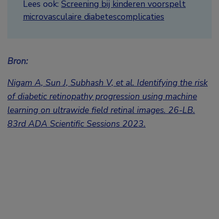
Lees ook:
Screening bij kinderen voorspelt
microvasculaire diabetescomplicaties
Bron:
Nigam A, Sun J, Subhash V, et al. Identifying the risk
of diabetic
retinopathy progression using machine
learning on ultrawide field retinal images.
26-LB.
83rd ADA Scientific Sessions 2023.