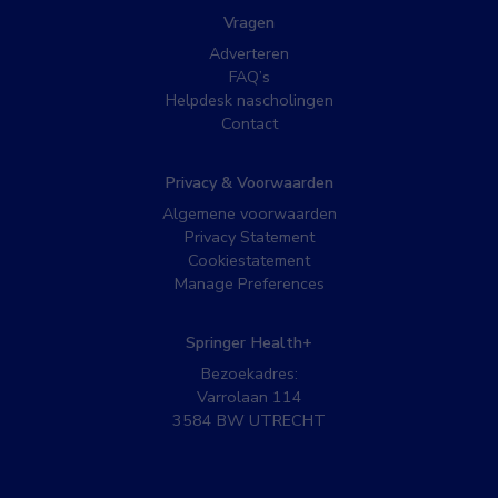
Vragen
Adverteren
FAQ’s
Helpdesk nascholingen
Contact
Privacy & Voorwaarden
Algemene voorwaarden
Privacy Statement
Cookiestatement
Manage Preferences
Springer Health+
Bezoekadres:
Varrolaan 114
3584 BW UTRECHT