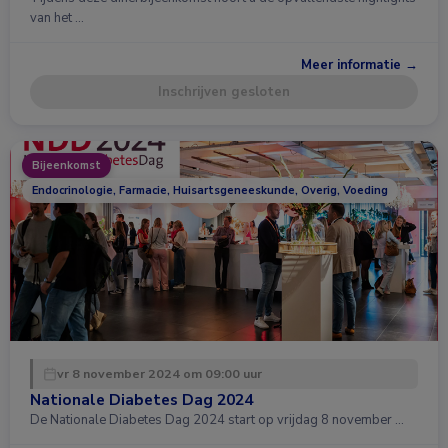
van het …
Meer informatie →
Inschrijven gesloten
Bijeenkomst
Endocrinologie, Farmacie, Huisartsgeneeskunde, Overig, Voeding
vr 8 november 2024 om 09:00 uur
Nationale Diabetes Dag 2024
De Nationale Diabetes Dag 2024 start op vrijdag 8 november …