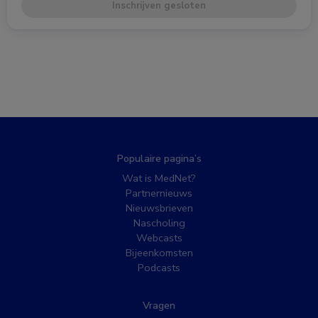
Inschrijven gesloten
Populaire pagina’s
Wat is MedNet?
Partnernieuws
Nieuwsbrieven
Nascholing
Webcasts
Bijeenkomsten
Podcasts
Vragen