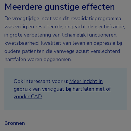
Meerdere gunstige effecten
De vroegtijdige inzet van dit revalidatieprogramma
was veilig en resulteerde, ongeacht de ejectiefractie,
in grote verbetering van lichamelijk functioneren,
kwetsbaarheid, kwaliteit van leven en depressie bij
oudere patiënten die vanwege acuut verslechterd
hartfalen waren opgenomen.
Ook interessant voor u:
Meer inzicht in
gebruik van vericiguat bij hartfalen met of
zonder CAD
Bronnen