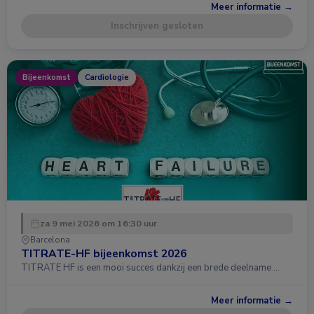
Meer informatie →
Inschrijven gesloten
Bijeenkomst
Cardiologie
za 9 mei 2026 om 16:30 uur
Barcelona
TITRATE-HF bijeenkomst 2026
TITRATE HF is een mooi succes dankzij een brede deelname …
Meer informatie →