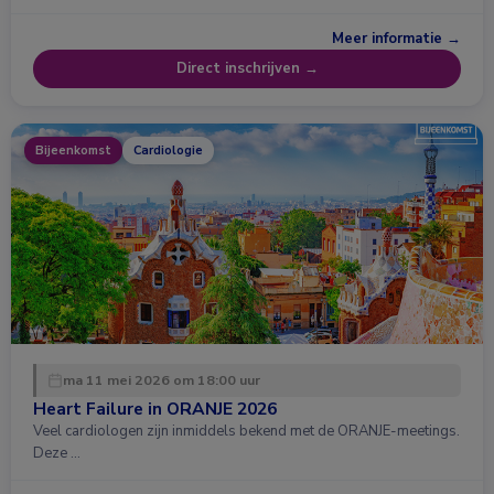
Meer informatie →
Direct inschrijven →
Bijeenkomst
Cardiologie
ma 11 mei 2026 om 18:00 uur
Heart Failure in ORANJE 2026
Veel cardiologen zijn inmiddels bekend met de ORANJE-meetings.
Deze …