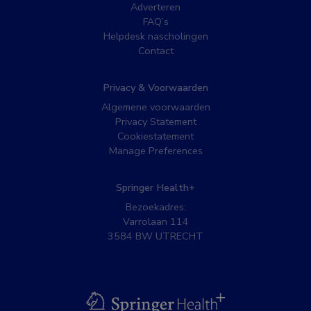
Adverteren
FAQ’s
Helpdesk nascholingen
Contact
Privacy & Voorwaarden
Algemene voorwaarden
Privacy Statement
Cookiestatement
Manage Preferences
Springer Health+
Bezoekadres:
Varrolaan 114
3584 BW UTRECHT
BSL