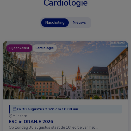
Cardiologie
Nascholing
Nieuws
Bijeenkomst
Cardiologie
zo 30 augustus 2026 om 18:00 uur
München
ESC in ORANJE 2026
Op zondag 30 augustus staat de 10ᵉ editie van het …