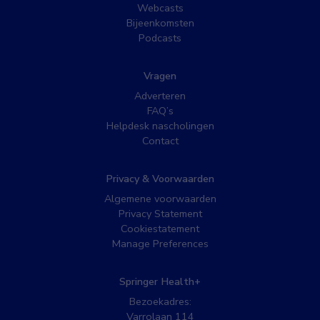
Webcasts
Bijeenkomsten
Podcasts
Vragen
Adverteren
FAQ’s
Helpdesk nascholingen
Contact
Privacy & Voorwaarden
Algemene voorwaarden
Privacy Statement
Cookiestatement
Manage Preferences
Springer Health+
Bezoekadres:
Varrolaan 114