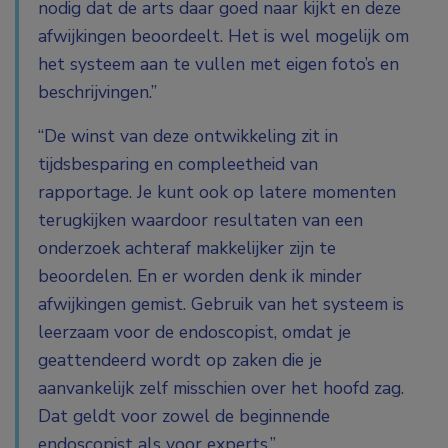
nodig dat de arts daar goed naar kijkt en deze
afwijkingen beoordeelt. Het is wel mogelijk om
het systeem aan te vullen met eigen foto’s en
beschrijvingen.”
“De winst van deze ontwikkeling zit in
tijdsbesparing en compleetheid van
rapportage. Je kunt ook op latere momenten
terugkijken waardoor resultaten van een
onderzoek achteraf makkelijker zijn te
beoordelen. En er worden denk ik minder
afwijkingen gemist. Gebruik van het systeem is
leerzaam voor de endoscopist, omdat je
geattendeerd wordt op zaken die je
aanvankelijk zelf misschien over het hoofd zag.
Dat geldt voor zowel de beginnende
endoscopist als voor experts.”