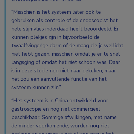
“Misschien is het systeem later ook te
gebruiken als controle of de endoscopist het
hele slijmvlies inderdaad heeft beoordeeld. Er
kunnen plekjes zijn in bijvoorbeeld de
twaalfvingerige darm of de maag die je wellicht
niet hebt gezien, misschien omdat je er te snel
langsging of omdat het niet schoon was. Daar
is in deze studie nog niet naar gekeken, maar
het zou een aanvullende functie van het
systeem kunnen zijn.”
“Het systeem is in China ontwikkeld voor
gastroscopie en nog niet commercieel
beschikbaar. Sommige afwijkingen, met name
de minder voorkomende, worden nog niet