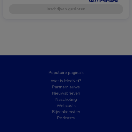
Meer informatie →
Inschrijven gesloten
Populaire pagina’s
Wat is MedNet?
Partnernieuws
Nieuwsbrieven
Nascholing
Webcasts
Bijeenkomsten
Podcasts