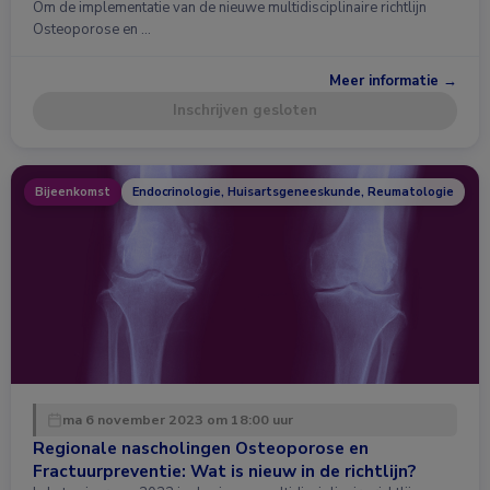
Om de implementatie van de nieuwe multidisciplinaire richtlijn
Osteoporose en …
Meer informatie →
Inschrijven gesloten
Bijeenkomst
Endocrinologie, Huisartsgeneeskunde, Reumatologie
ma 6 november 2023 om 18:00 uur
Regionale nascholingen Osteoporose en
Fractuurpreventie: Wat is nieuw in de richtlijn?