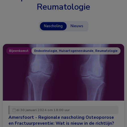
Reumatologie
Nascholing
Nieuws
Bijeenkomst
Endocrinologie, Huisartsgeneeskunde, Reumatologie
di 30 januari 2024 om 18:00 uur
Amersfoort - Regionale nascholing Osteoporose
en Fractuurpreventie: Wat is nieuw in de richtlijn?