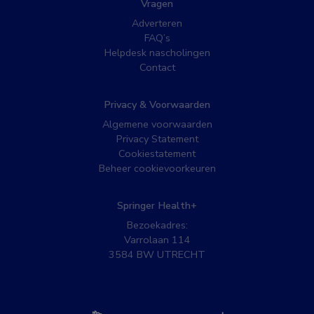
Vragen
Adverteren
FAQ’s
Helpdesk nascholingen
Contact
Privacy & Voorwaarden
Algemene voorwaarden
Privacy Statement
Cookiestatement
Beheer cookievoorkeuren
Springer Health+
Bezoekadres:
Varrolaan 114
3584 BW UTRECHT