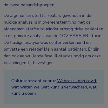
de twee behandelgroepen.
De afgenomen sterfte, zoals is gevonden in de
huidige analyse, is in overeenstemming met de
afgenomen sterfte bij minder ernstig zieke patiënten
in de primaire analyse van de COV-BARRIER-studie.
De huidige analyse was echter verkennend en
omvatte een relatief klein aantal patiënten. Er zijn
dan ook aanvullende fase III-studies nodig om deze
bevindingen te bevestigen.
Ook interessant voor u:
Webcast Long covid:
wat weten we, wat kunt u verwachten, wat
kunt u doen?