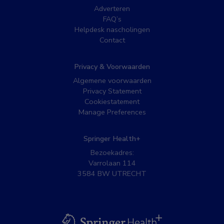
Adverteren
FAQ’s
Helpdesk nascholingen
Contact
Privacy & Voorwaarden
Algemene voorwaarden
Privacy Statement
Cookiestatement
Manage Preferences
Springer Health+
Bezoekadres:
Varrolaan 114
3584 BW UTRECHT
BSL