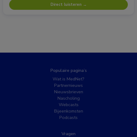
Direct luisteren →
Populaire pagina’s
Wat is MedNet?
Partnernieuws
Nieuwsbrieven
Nascholing
Webcasts
Bijeenkomsten
Podcasts
Vragen