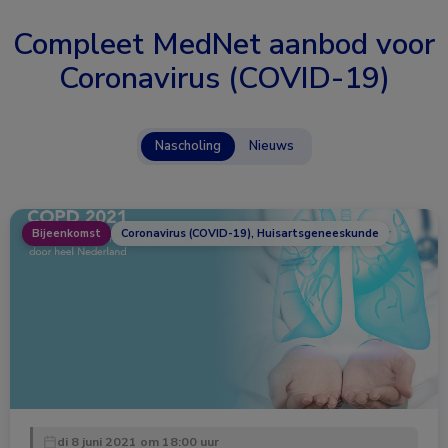
Compleet MedNet aanbod voor
Coronavirus (COVID-19)
Nascholing
Nieuws
Bijeenkomst
Coronavirus (COVID-19), Huisartsgeneeskunde
di 8 juni 2021 om 18:00 uur