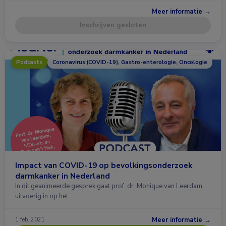
Meer informatie →
Inschrijven gesloten
Podcasts
Coronavirus (COVID-19), Gastro-enterologie, Oncologie
Impact van COVID-19 op bevolkingsonderzoek
darmkanker in Nederland
In dit geanimeerde gesprek gaat prof. dr. Monique van Leerdam
uitvoerig in op het …
Meer informatie →
1 feb. 2021