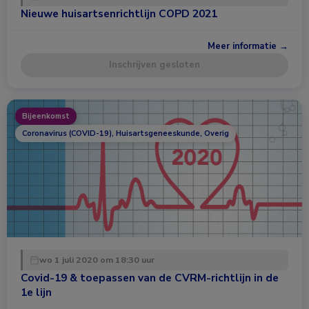
Nieuwe huisartsenrichtlijn COPD 2021
Meer informatie →
Inschrijven gesloten
Bijeenkomst
Coronavirus (COVID-19), Huisartsgeneeskunde, Overig
wo 1 juli 2020 om 18:30 uur
Covid-19 & toepassen van de CVRM-richtlijn in de
1e lijn