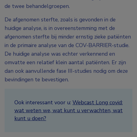
de twee behandelgroepen.
De afgenomen sterfte, zoals is gevonden in de
huidige analyse, is in overeenstemming met de
afgenomen sterfte bij minder ernstig zieke patiënten
in de primaire analyse van de COV-BARRIER-studie.
De huidige analyse was echter verkennend en
omvatte een relatief klein aantal patiënten. Er zijn
dan ook aanvullende fase III-studies nodig om deze
bevindingen te bevestigen.
Ook interessant voor u:
Webcast Long covid:
wat weten we, wat kunt u verwachten, wat
kunt u doen?