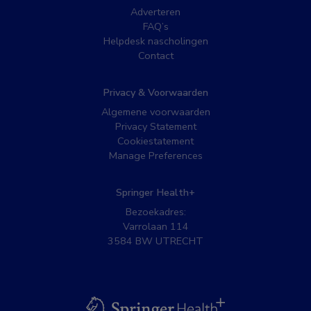
Adverteren
FAQ’s
Helpdesk nascholingen
Contact
Privacy & Voorwaarden
Algemene voorwaarden
Privacy Statement
Cookiestatement
Manage Preferences
Springer Health+
Bezoekadres:
Varrolaan 114
3584 BW UTRECHT
BSL