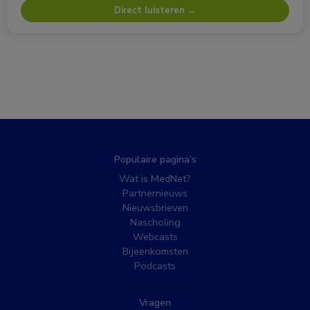
Direct luisteren →
Populaire pagina’s
Wat is MedNet?
Partnernieuws
Nieuwsbrieven
Nascholing
Webcasts
Bijeenkomsten
Podcasts
Vragen