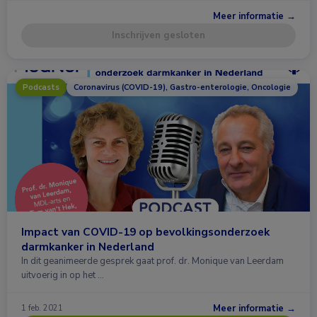
Meer informatie →
Inschrijven gesloten
Podcasts
Coronavirus (COVID-19), Gastro-enterologie, Oncologie
Impact van COVID-19 op bevolkingsonderzoek
darmkanker in Nederland
In dit geanimeerde gesprek gaat prof. dr. Monique van Leerdam
uitvoerig in op het …
Meer informatie →
1 feb. 2021