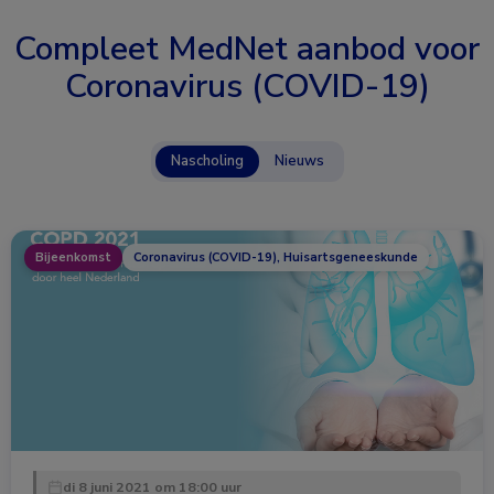
Compleet MedNet aanbod voor
Coronavirus (COVID-19)
Nascholing
Nieuws
Bijeenkomst
Coronavirus (COVID-19), Huisartsgeneeskunde
di 8 juni 2021 om 18:00 uur