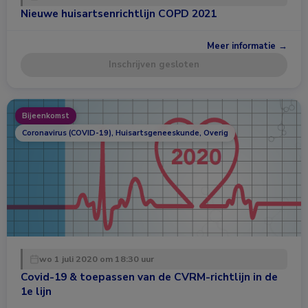
Nieuwe huisartsenrichtlijn COPD 2021
Meer informatie →
Inschrijven gesloten
Bijeenkomst
Coronavirus (COVID-19), Huisartsgeneeskunde, Overig
wo 1 juli 2020 om 18:30 uur
Covid-19 & toepassen van de CVRM-richtlijn in de
1e lijn