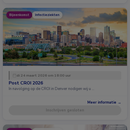
Bijeenkomst
Infectieziekten
di 24 maart 2026 om 18:00 uur
Post CROI 2026
In navolging op de CROI in Denver nodigen wij u …
Meer informatie →
Inschrijven gesloten