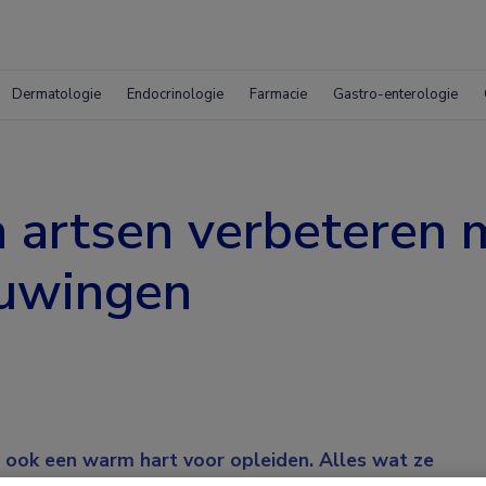
Dermatologie
Endocrinologie
Farmacie
Gastro-enterologie
n artsen verbeteren 
euwingen
 ook een warm hart voor opleiden. Alles wat ze