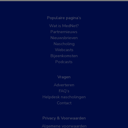
Populaire pagina’s
Wat is MedNet?
Partnernieuws
Nieuwsbrieven
Nascholing
Webcasts
Bijeenkomsten
Podcasts
Vragen
Adverteren
FAQ’s
Helpdesk nascholingen
Contact
Privacy & Voorwaarden
Algemene voorwaarden