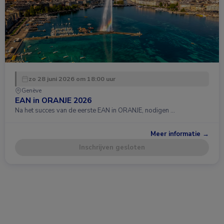
zo 28 juni 2026 om 18:00 uur
Genève
EAN in ORANJE 2026
Na het succes van de eerste EAN in ORANJE, nodigen …
Meer informatie →
Inschrijven gesloten