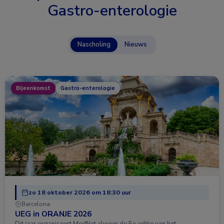
Gastro-enterologie
Nascholing
Nieuws
Bijeenkomst
Gastro-enterologie
zo 18 oktober 2026 om 18:30 uur
Barcelona
UEG in ORANJE 2026