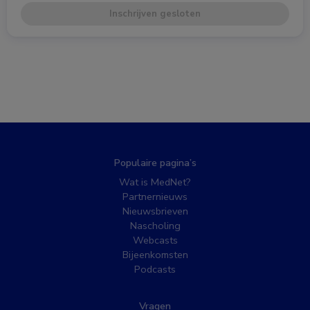
Inschrijven gesloten
Populaire pagina’s
Wat is MedNet?
Partnernieuws
Nieuwsbrieven
Nascholing
Webcasts
Bijeenkomsten
Podcasts
Vragen