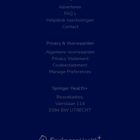
Adverteren
FAQ’s
Helpdesk nascholingen
Contact
Privacy & Voorwaarden
Algemene voorwaarden
Privacy Statement
Cookiestatement
Manage Preferences
Springer Health+
Bezoekadres:
Varrolaan 114
3584 BW UTRECHT
BSL