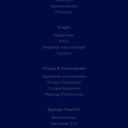
Webcasts
Bijeenkomsten
Podcasts
Vragen
Adverteren
FAQ’s
Helpdesk nascholingen
Contact
Privacy & Voorwaarden
Algemene voorwaarden
Privacy Statement
Cookiestatement
Manage Preferences
Springer Health+
Bezoekadres:
Varrolaan 114