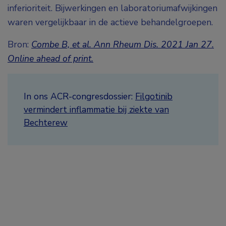
inferioriteit. Bijwerkingen en laboratoriumafwijkingen
waren vergelijkbaar in de actieve behandelgroepen.
Bron:
Combe B, et al. Ann Rheum Dis. 2021 Jan 27.
Online ahead of print.
In ons ACR-congresdossier:
Filgotinib
vermindert inflammatie bij ziekte van
Bechterew