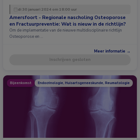
di 30 januari 2024 om 18:00 uur
Amersfoort - Regionale nascholing Osteoporose
en Fractuurpreventie: Wat is nieuw in de richtlijn?
Om de implementatie van de nieuwe multidisciplinaire richtlijn
Osteoporose en …
Meer informatie →
Inschrijven gesloten
Bijeenkomst
Endocrinologie, Huisartsgeneeskunde, Reumatologie