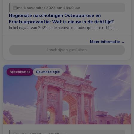
ma 6 november 2023 om 18:00 uur
Regionale nascholingen Osteoporose en
Fractuurpreventie: Wat is nieuw in de richtlijn?
In het najaar van 2022 is de nieuwe multidisciplinaire richtlijn …
Meer informatie →
Inschrijven gesloten
Bijeenkomst
Reumatologie