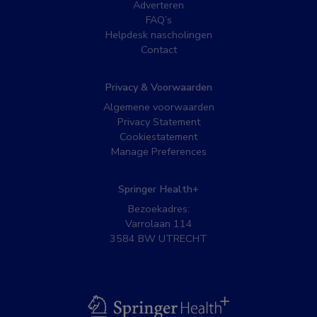
Adverteren
FAQ’s
Helpdesk nascholingen
Contact
Privacy & Voorwaarden
Algemene voorwaarden
Privacy Statement
Cookiestatement
Manage Preferences
Springer Health+
Bezoekadres:
Varrolaan 114
3584 BW UTRECHT
BSL