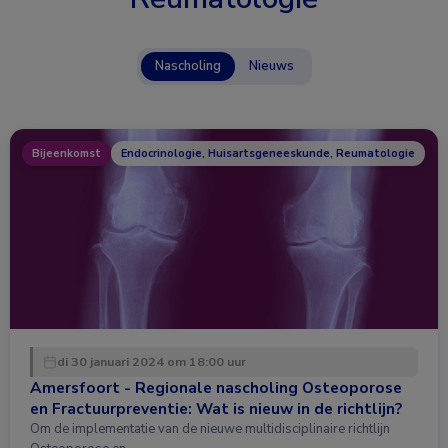
Nascholing
Nieuws
Bijeenkomst
Endocrinologie, Huisartsgeneeskunde, Reumatologie
di 30 januari 2024 om 18:00 uur
Amersfoort - Regionale nascholing Osteoporose
en Fractuurpreventie: Wat is nieuw in de richtlijn?
Om de implementatie van de nieuwe multidisciplinaire richtlijn