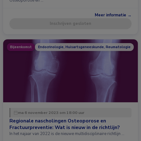
Osteoporose en …
Meer informatie →
Inschrijven gesloten
Bijeenkomst
Endocrinologie, Huisartsgeneeskunde, Reumatologie
ma 6 november 2023 om 18:00 uur
Regionale nascholingen Osteoporose en
Fractuurpreventie: Wat is nieuw in de richtlijn?
In het najaar van 2022 is de nieuwe multidisciplinaire richtlijn …