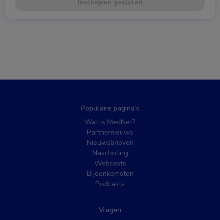
Inschrijven gesloten
Populaire pagina’s
Wat is MedNet?
Partnernieuws
Nieuwsbrieven
Nascholing
Webcasts
Bijeenkomsten
Podcasts
Vragen