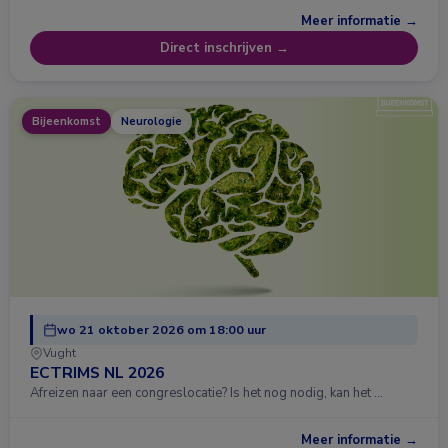
Meer informatie →
Direct inschrijven →
Bijeenkomst
Neurologie
wo 21 oktober 2026 om 18:00 uur
Vught
ECTRIMS NL 2026
Afreizen naar een congreslocatie? Is het nog nodig, kan het …
Meer informatie →