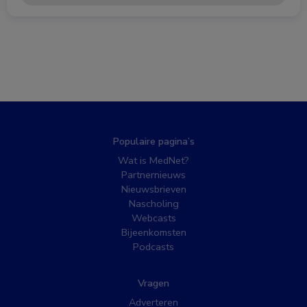
Populaire pagina’s
Wat is MedNet?
Partnernieuws
Nieuwsbrieven
Nascholing
Webcasts
Bijeenkomsten
Podcasts
Vragen
Adverteren