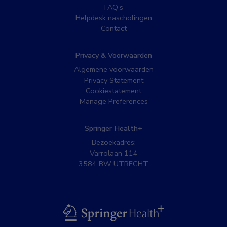
FAQ’s
Helpdesk nascholingen
Contact
Privacy & Voorwaarden
Algemene voorwaarden
Privacy Statement
Cookiestatement
Manage Preferences
Springer Health+
Bezoekadres:
Varrolaan 114
3584 BW UTRECHT
BSL