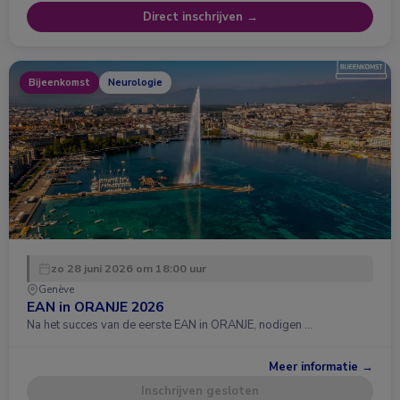
Direct inschrijven →
Bijeenkomst
Neurologie
zo 28 juni 2026 om 18:00 uur
Genève
EAN in ORANJE 2026
Na het succes van de eerste EAN in ORANJE, nodigen …
Meer informatie →
Inschrijven gesloten