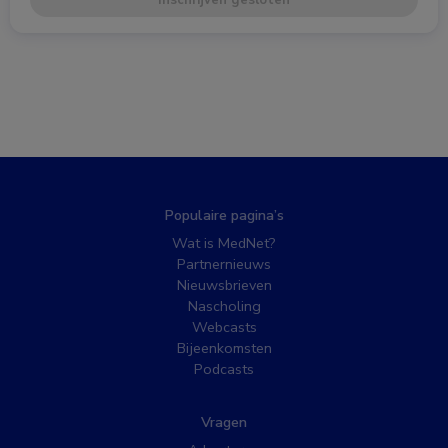
Inschrijven gesloten
Populaire pagina’s
Wat is MedNet?
Partnernieuws
Nieuwsbrieven
Nascholing
Webcasts
Bijeenkomsten
Podcasts
Vragen