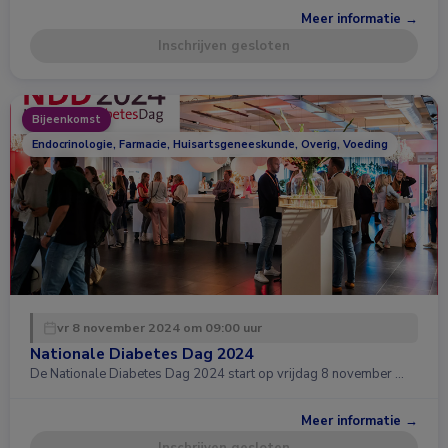
Meer informatie →
Inschrijven gesloten
Bijeenkomst
Endocrinologie, Farmacie, Huisartsgeneeskunde, Overig, Voeding
vr 8 november 2024 om 09:00 uur
Nationale Diabetes Dag 2024
De Nationale Diabetes Dag 2024 start op vrijdag 8 november …
Meer informatie →