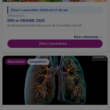
ma 7 september 2026 om 17:45 uur
Barcelona
ERS in ORANJE 2026
In het bruisende Barcelona zal de 11e editie van het …
Meer informatie →
Direct inschrijven →
Bijeenkomst
Longziekten