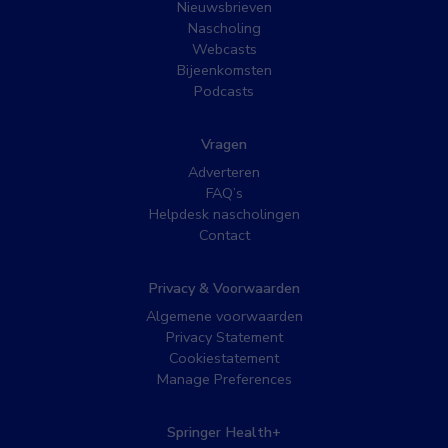
Nieuwsbrieven
Nascholing
Webcasts
Bijeenkomsten
Podcasts
Vragen
Adverteren
FAQ’s
Helpdesk nascholingen
Contact
Privacy & Voorwaarden
Algemene voorwaarden
Privacy Statement
Cookiestatement
Manage Preferences
Springer Health+