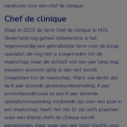
vacatures voor een chef de clinique.
Chef de clinique
Waar in 2010 de term ‘chef de clinique’ in MDL
Nederland nog geheel onbekend is, is het
tegenwoordig een gebruikelijke term voor de jonge
specialist die nog niet is toegetreden tot de
maatschap, maar die zichzelf wel een jaar lang mag
bewijzen alvorens zij/hij al dan niet wordt
toegelaten tot de maatschap. Want wie denkt dat
de 6 jaar durende geneeskundeopleiding, 4 jaar
promotieonderzoek en een 6 jaar durende
specialistenopleiding voldoende zijn voor een plek in
een maatschap, heeft het mis. Er zijn zelfs plaatsen
waar een drietal chefs de clinique wordt
aangenomen, maar waar een jaar later slechts voor