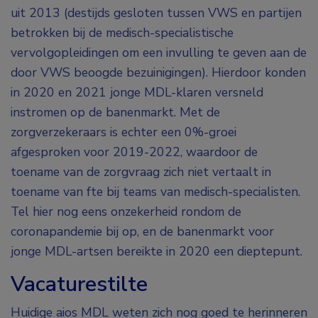
uit 2013 (destijds gesloten tussen VWS en partijen
betrokken bij de medisch-specialistische
vervolgopleidingen om een invulling te geven aan de
door VWS beoogde bezuinigingen). Hierdoor konden
in 2020 en 2021 jonge MDL-klaren versneld
instromen op de banenmarkt. Met de
zorgverzekeraars is echter een 0%-groei
afgesproken voor 2019-2022, waardoor de
toename van de zorgvraag zich niet vertaalt in
toename van fte bij teams van medisch-specialisten.
Tel hier nog eens onzekerheid rondom de
coronapandemie bij op, en de banenmarkt voor
jonge MDL-artsen bereikte in 2020 een dieptepunt.
Vacaturestilte
Huidige aios MDL weten zich nog goed te herinneren