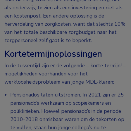
als onderwijs, te zien als een investering en niet als
een kostenpost. Een andere oplossing is de
herverdeling van zorgkosten, want dat slechts 10%
van het totale beschikbare zorgbudget naar het
zorgpersoneel zelf gaat is te beperkt.
Kortetermijnoplossingen
In de tussentijd zijn er de volgende – korte termijn! –
mogelijkheden voorhanden voor het
werkloosheidsprobleem van jonge MDL-klaren:
Pensionado’s laten uitstromen. In 2021 zijn er 25
pensionado’s werkzaam op scopiekamers en
poliklinieken. Hoewel pensionado’s in de periode
2010-2018 onmisbaar waren om de tekorten op
te vullen, staan hun jonge collega’s nu te