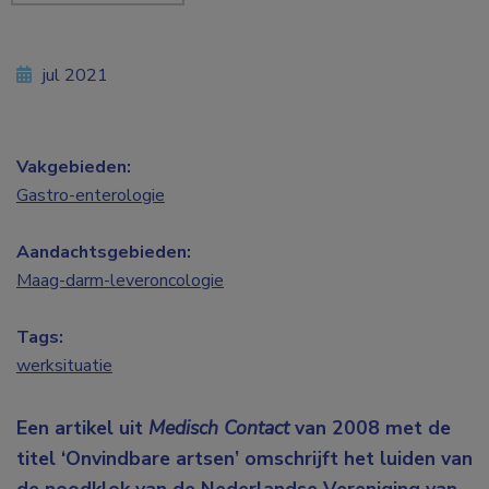
jul 2021
Vakgebieden:
Gastro-enterologie
Aandachtsgebieden:
Maag-darm-leveroncologie
Tags:
werksituatie
Een artikel uit
Medisch Contact
van 2008 met de
titel ‘Onvindbare artsen’ omschrijft het luiden van