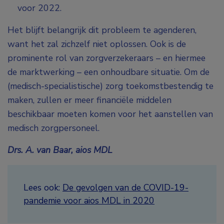
voor 2022.
Het blijft belangrijk dit probleem te agenderen,
want het zal zichzelf niet oplossen. Ook is de
prominente rol van zorgverzekeraars – en hiermee
de marktwerking – een onhoudbare situatie. Om de
(medisch-specialistische) zorg toekomstbestendig te
maken, zullen er meer financiële middelen
beschikbaar moeten komen voor het aanstellen van
medisch zorgpersoneel.
Drs. A. van Baar, aios MDL
Lees ook:
De gevolgen van de COVID-19-
pandemie voor aios MDL in 2020