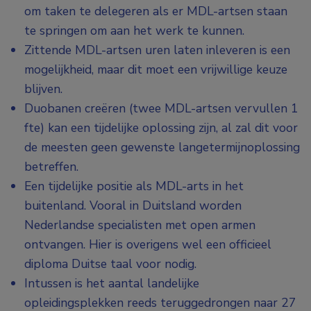
om taken te delegeren als er MDL-artsen staan
te springen om aan het werk te kunnen.
Zittende MDL-artsen uren laten inleveren is een
mogelijkheid, maar dit moet een vrijwillige keuze
blijven.
Duobanen creëren (twee MDL-artsen vervullen 1
fte) kan een tijdelijke oplossing zijn, al zal dit voor
de meesten geen gewenste langetermijnoplossing
betreffen.
Een tijdelijke positie als MDL-arts in het
buitenland. Vooral in Duitsland worden
Nederlandse specialisten met open armen
ontvangen. Hier is overigens wel een officieel
diploma Duitse taal voor nodig.
Intussen is het aantal landelijke
opleidingsplekken reeds teruggedrongen naar 27