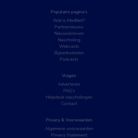
Populaire pagina’s
Wat is MedNet?
Partnernieuws
Nieuwsbrieven
Nascholing
Webcasts
Bijeenkomsten
Podcasts
Vragen
Adverteren
FAQ’s
Helpdesk nascholingen
Contact
Privacy & Voorwaarden
Algemene voorwaarden
Privacy Statement