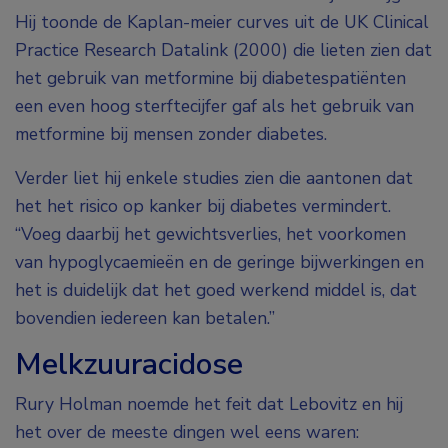
Hij toonde de Kaplan-meier curves uit de UK Clinical
Practice Research Datalink (2000) die lieten zien dat
het gebruik van metformine bij diabetespatiënten
een even hoog sterftecijfer gaf als het gebruik van
metformine bij mensen zonder diabetes.
Verder liet hij enkele studies zien die aantonen dat
het het risico op kanker bij diabetes vermindert.
“Voeg daarbij het gewichtsverlies, het voorkomen
van hypoglycaemieën en de geringe bijwerkingen en
het is duidelijk dat het goed werkend middel is, dat
bovendien iedereen kan betalen.”
Melkzuuracidose
Rury Holman noemde het feit dat Lebovitz en hij
het over de meeste dingen wel eens waren: