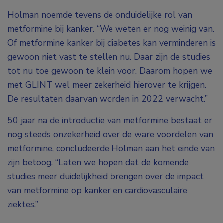
Holman noemde tevens de onduidelijke rol van
metformine bij kanker. “We weten er nog weinig van.
Of metformine kanker bij diabetes kan verminderen is
gewoon niet vast te stellen nu. Daar zijn de studies
tot nu toe gewoon te klein voor. Daarom hopen we
met GLINT wel meer zekerheid hierover te krijgen.
De resultaten daarvan worden in 2022 verwacht.”
50 jaar na de introductie van metformine bestaat er
nog steeds onzekerheid over de ware voordelen van
metformine, concludeerde Holman aan het einde van
zijn betoog. “Laten we hopen dat de komende
studies meer duidelijkheid brengen over de impact
van metformine op kanker en cardiovasculaire
ziektes.”