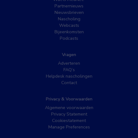
Partnernieuws
Nieuwsbrieven
Nascholing
Webcasts
Bijeenkomsten
Podcasts
Vragen
Adverteren
FAQ’s
Helpdesk nascholingen
Contact
Privacy & Voorwaarden
Algemene voorwaarden
Privacy Statement
Cookiestatement
Manage Preferences