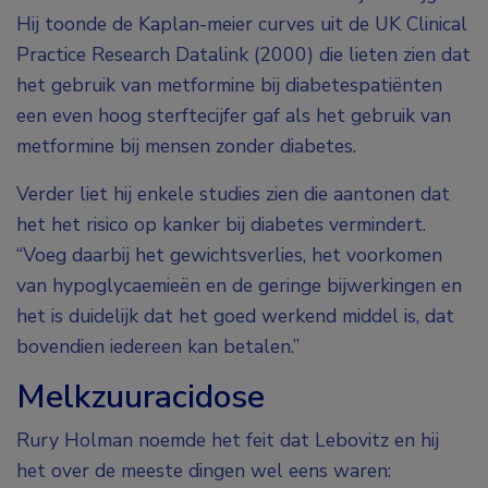
Hij toonde de Kaplan-meier curves uit de UK Clinical
Practice Research Datalink (2000) die lieten zien dat
het gebruik van metformine bij diabetespatiënten
een even hoog sterftecijfer gaf als het gebruik van
metformine bij mensen zonder diabetes.
Verder liet hij enkele studies zien die aantonen dat
het het risico op kanker bij diabetes vermindert.
“Voeg daarbij het gewichtsverlies, het voorkomen
van hypoglycaemieën en de geringe bijwerkingen en
het is duidelijk dat het goed werkend middel is, dat
bovendien iedereen kan betalen.”
Melkzuuracidose
Rury Holman noemde het feit dat Lebovitz en hij
het over de meeste dingen wel eens waren: