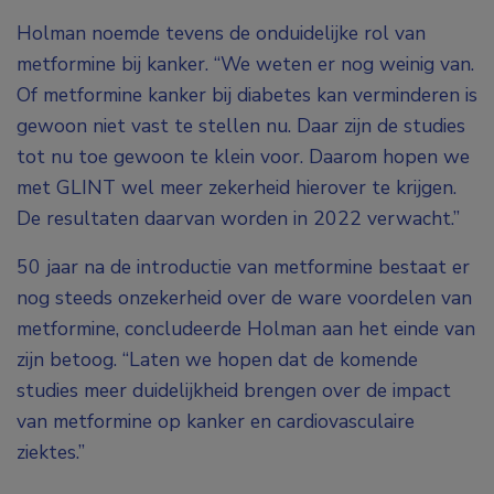
Holman noemde tevens de onduidelijke rol van
metformine bij kanker. “We weten er nog weinig van.
Of metformine kanker bij diabetes kan verminderen is
gewoon niet vast te stellen nu. Daar zijn de studies
tot nu toe gewoon te klein voor. Daarom hopen we
met GLINT wel meer zekerheid hierover te krijgen.
De resultaten daarvan worden in 2022 verwacht.”
50 jaar na de introductie van metformine bestaat er
nog steeds onzekerheid over de ware voordelen van
metformine, concludeerde Holman aan het einde van
zijn betoog. “Laten we hopen dat de komende
studies meer duidelijkheid brengen over de impact
van metformine op kanker en cardiovasculaire
ziektes.”