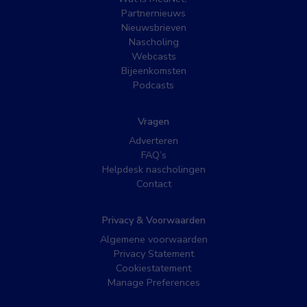
Partnernieuws
Nieuwsbrieven
Nascholing
Webcasts
Bijeenkomsten
Podcasts
Vragen
Adverteren
FAQ’s
Helpdesk nascholingen
Contact
Privacy & Voorwaarden
Algemene voorwaarden
Privacy Statement
Cookiestatement
Manage Preferences