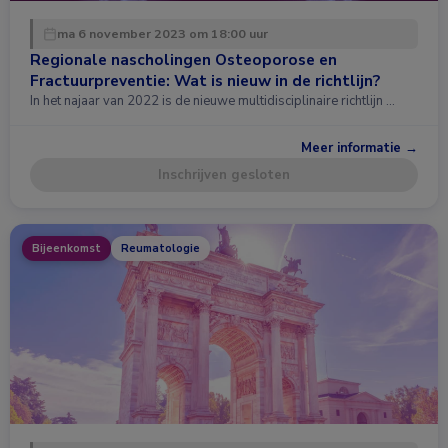
ma 6 november 2023 om 18:00 uur
Regionale nascholingen Osteoporose en
Fractuurpreventie: Wat is nieuw in de richtlijn?
In het najaar van 2022 is de nieuwe multidisciplinaire richtlijn …
Meer informatie →
Inschrijven gesloten
Bijeenkomst
Reumatologie