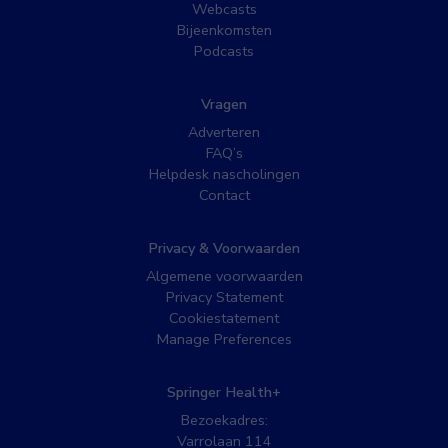
Webcasts
Bijeenkomsten
Podcasts
Vragen
Adverteren
FAQ’s
Helpdesk nascholingen
Contact
Privacy & Voorwaarden
Algemene voorwaarden
Privacy Statement
Cookiestatement
Manage Preferences
Springer Health+
Bezoekadres:
Varrolaan 114