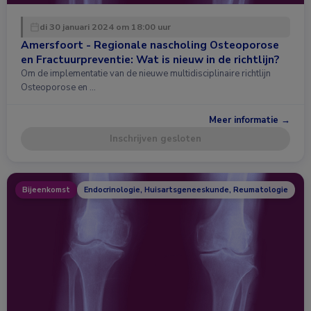
di 30 januari 2024 om 18:00 uur
Amersfoort - Regionale nascholing Osteoporose
en Fractuurpreventie: Wat is nieuw in de richtlijn?
Om de implementatie van de nieuwe multidisciplinaire richtlijn
Osteoporose en …
Meer informatie →
Inschrijven gesloten
Bijeenkomst
Endocrinologie, Huisartsgeneeskunde, Reumatologie