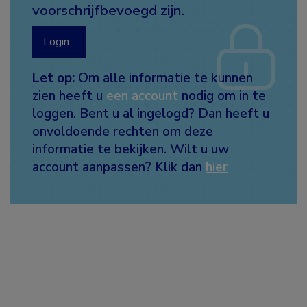
voorschrijfbevoegd zijn.
Login
Let op:
Om alle informatie te kunnen
zien heeft u
een account
nodig om in te
loggen. Bent u al ingelogd? Dan heeft u
onvoldoende rechten om deze
informatie te bekijken. Wilt u uw
account aanpassen? Klik dan
hier