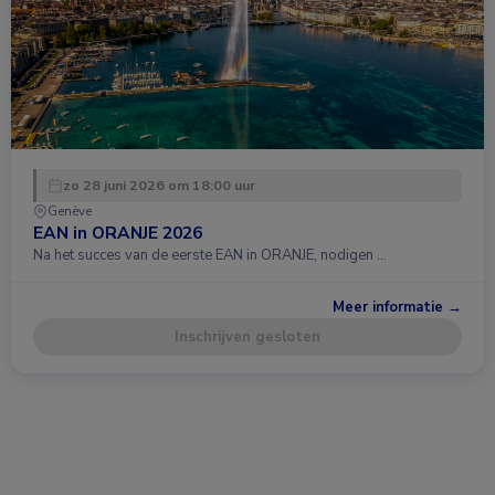
zo 28 juni 2026 om 18:00 uur
Genève
EAN in ORANJE 2026
Na het succes van de eerste EAN in ORANJE, nodigen …
Meer informatie →
Inschrijven gesloten