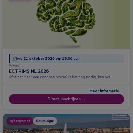
wo 21 oktober 2026 om 18:00 uur
Vught
ECTRIMS NL 2026
Afreizen naar een congreslocatie? Is het nog nodig, kan het …
Meer informatie →
Direct inschrijven →
Bijeenkomst
Neurologie