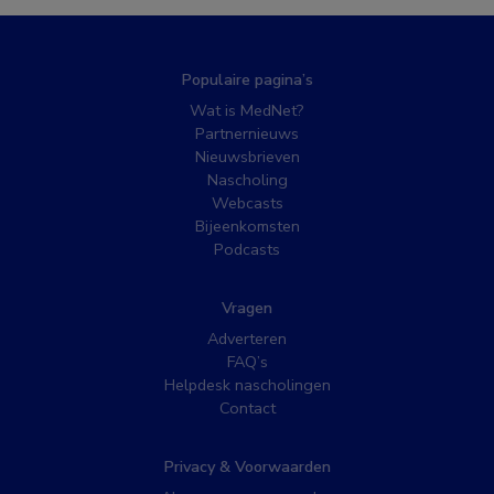
Populaire pagina’s
Wat is MedNet?
Partnernieuws
Nieuwsbrieven
Nascholing
Webcasts
Bijeenkomsten
Podcasts
Vragen
Adverteren
FAQ’s
Helpdesk nascholingen
Contact
Privacy & Voorwaarden