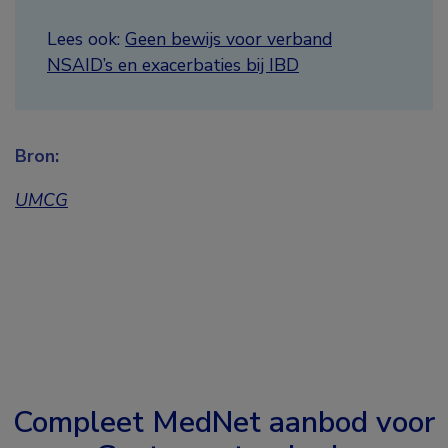
Lees ook:
Geen bewijs voor verband
NSAID’s en exacerbaties bij IBD
Bron:
UMCG
Compleet MedNet aanbod voor