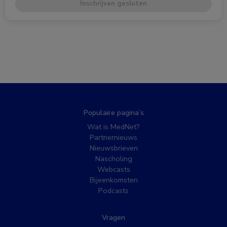
Inschrijven gesloten
Populaire pagina’s
Wat is MedNet?
Partnernieuws
Nieuwsbrieven
Nascholing
Webcasts
Bijeenkomsten
Podcasts
Vragen