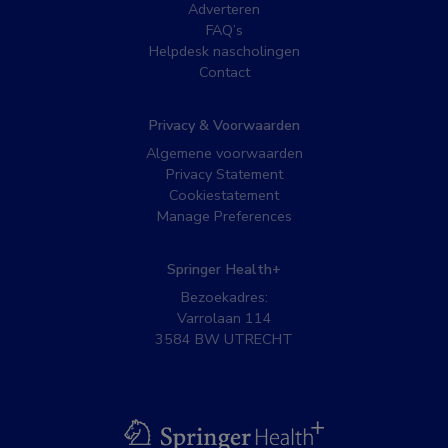
Adverteren
FAQ’s
Helpdesk nascholingen
Contact
Privacy & Voorwaarden
Algemene voorwaarden
Privacy Statement
Cookiestatement
Manage Preferences
Springer Health+
Bezoekadres:
Varrolaan 114
3584 BW UTRECHT
BSL