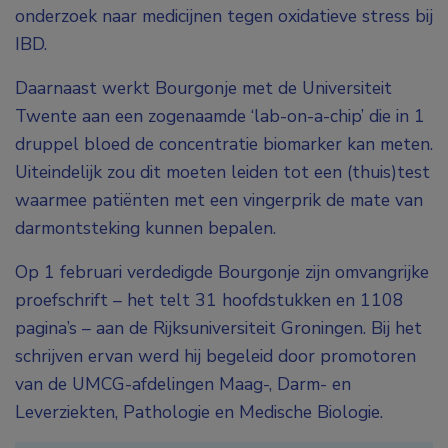
onderzoek naar medicijnen tegen oxidatieve stress bij
IBD.
Daarnaast werkt Bourgonje met de Universiteit
Twente aan een zogenaamde ‘lab-on-a-chip’ die in 1
druppel bloed de concentratie biomarker kan meten.
Uiteindelijk zou dit moeten leiden tot een (thuis)test
waarmee patiënten met een vingerprik de mate van
darmontsteking kunnen bepalen.
Op 1 februari verdedigde Bourgonje zijn omvangrijke
proefschrift – het telt 31 hoofdstukken en 1108
pagina’s – aan de Rijksuniversiteit Groningen. Bij het
schrijven ervan werd hij begeleid door promotoren
van de UMCG-afdelingen Maag-, Darm- en
Leverziekten, Pathologie en Medische Biologie.