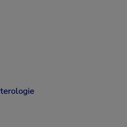
terologie