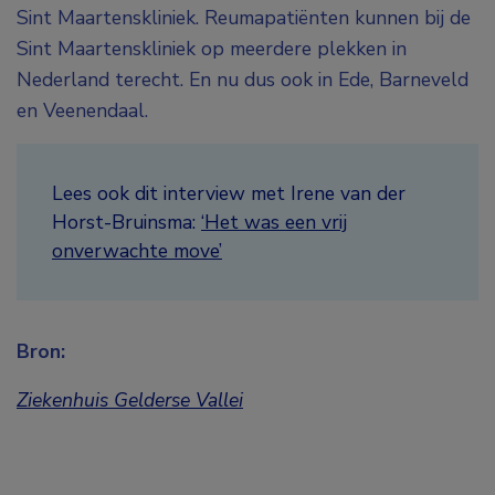
Sint Maartenskliniek. Reumapatiënten kunnen bij de
Sint Maartenskliniek op meerdere plekken in
Nederland terecht. En nu dus ook in Ede, Barneveld
en Veenendaal.
Lees ook dit interview met Irene van der
Horst-Bruinsma:
‘Het was een vrij
onverwachte move’
Bron:
Ziekenhuis Gelderse Vallei