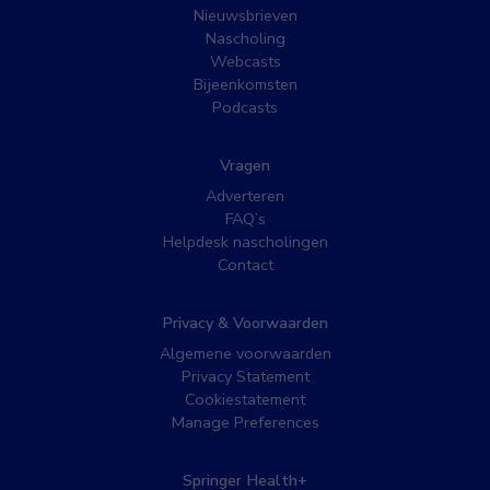
Nieuwsbrieven
Nascholing
Webcasts
Bijeenkomsten
Podcasts
Vragen
Adverteren
FAQ’s
Helpdesk nascholingen
Contact
Privacy & Voorwaarden
Algemene voorwaarden
Privacy Statement
Cookiestatement
Manage Preferences
Springer Health+