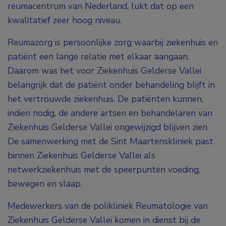
reumacentrum van Nederland, lukt dat op een
kwalitatief zeer hoog niveau.
Reumazorg is persoonlijke zorg waarbij ziekenhuis en
patiënt een lange relatie met elkaar aangaan.
Daarom was het voor Ziekenhuis Gelderse Vallei
belangrijk dat de patiënt onder behandeling blijft in
het vertrouwde ziekenhuis. De patiënten kunnen,
indien nodig, de andere artsen en behandelaren van
Ziekenhuis Gelderse Vallei ongewijzigd blijven zien.
De samenwerking met de Sint Maartenskliniek past
binnen Ziekenhuis Gelderse Vallei als
netwerkziekenhuis met de speerpunten voeding,
bewegen en slaap.
Medewerkers van de polikliniek Reumatologie van
Ziekenhuis Gelderse Vallei komen in dienst bij de