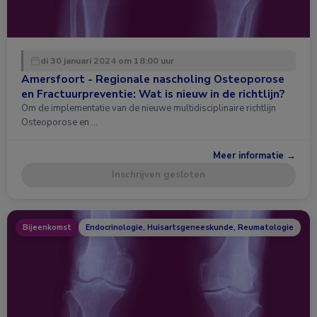
di 30 januari 2024 om 18:00 uur
Amersfoort - Regionale nascholing Osteoporose
en Fractuurpreventie: Wat is nieuw in de richtlijn?
Om de implementatie van de nieuwe multidisciplinaire richtlijn
Osteoporose en …
Meer informatie →
Inschrijven gesloten
Bijeenkomst
Endocrinologie, Huisartsgeneeskunde, Reumatologie