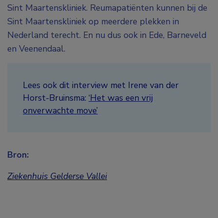
Sint Maartenskliniek. Reumapatiënten kunnen bij de
Sint Maartenskliniek op meerdere plekken in
Nederland terecht. En nu dus ook in Ede, Barneveld
en Veenendaal.
Lees ook dit interview met Irene van der
Horst-Bruinsma:
‘Het was een vrij
onverwachte move’
Bron:
Ziekenhuis Gelderse Vallei