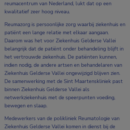
reumacentrum van Nederland, lukt dat op een
kwalitatief zeer hoog niveau.
Reumazorg is persoonlijke zorg waarbij ziekenhuis en
patiënt een lange relatie met elkaar aangaan.
Daarom was het voor Ziekenhuis Gelderse Vallei
belangrijk dat de patiënt onder behandeling blijft in
het vertrouwde ziekenhuis. De patiënten kunnen,
indien nodig, de andere artsen en behandelaren van
Ziekenhuis Gelderse Vallei ongewijzigd blijven zien.
De samenwerking met de Sint Maartenskliniek past
binnen Ziekenhuis Gelderse Vallei als
netwerkziekenhuis met de speerpunten voeding,
bewegen en slaap.
Medewerkers van de polikliniek Reumatologie van
Ziekenhuis Gelderse Vallei komen in dienst bij de