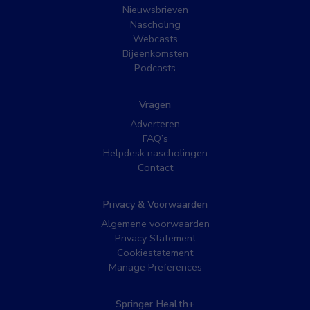
Nieuwsbrieven
Nascholing
Webcasts
Bijeenkomsten
Podcasts
Vragen
Adverteren
FAQ’s
Helpdesk nascholingen
Contact
Privacy & Voorwaarden
Algemene voorwaarden
Privacy Statement
Cookiestatement
Manage Preferences
Springer Health+