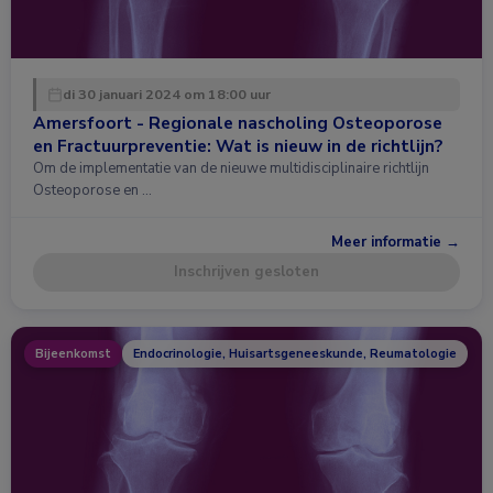
di 30 januari 2024 om 18:00 uur
Amersfoort - Regionale nascholing Osteoporose
en Fractuurpreventie: Wat is nieuw in de richtlijn?
Om de implementatie van de nieuwe multidisciplinaire richtlijn
Osteoporose en …
Meer informatie →
Inschrijven gesloten
Bijeenkomst
Endocrinologie, Huisartsgeneeskunde, Reumatologie