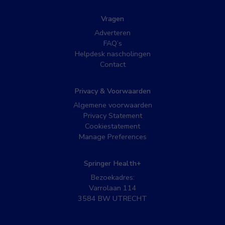
Vragen
Adverteren
FAQ’s
Helpdesk nascholingen
Contact
Privacy & Voorwaarden
Algemene voorwaarden
Privacy Statement
Cookiestatement
Manage Preferences
Springer Health+
Bezoekadres:
Varrolaan 114
3584 BW UTRECHT