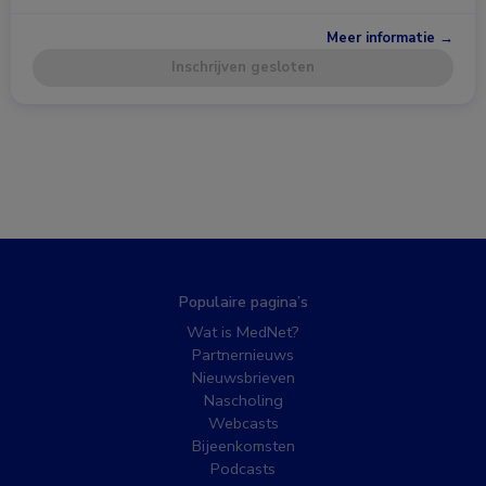
Meer informatie →
Inschrijven gesloten
Populaire pagina’s
Wat is MedNet?
Partnernieuws
Nieuwsbrieven
Nascholing
Webcasts
Bijeenkomsten
Podcasts