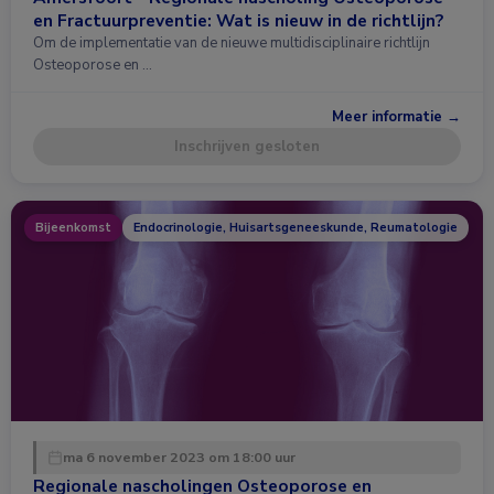
en Fractuurpreventie: Wat is nieuw in de richtlijn?
Om de implementatie van de nieuwe multidisciplinaire richtlijn
Osteoporose en …
Meer informatie →
Inschrijven gesloten
Bijeenkomst
Endocrinologie, Huisartsgeneeskunde, Reumatologie
ma 6 november 2023 om 18:00 uur
Regionale nascholingen Osteoporose en