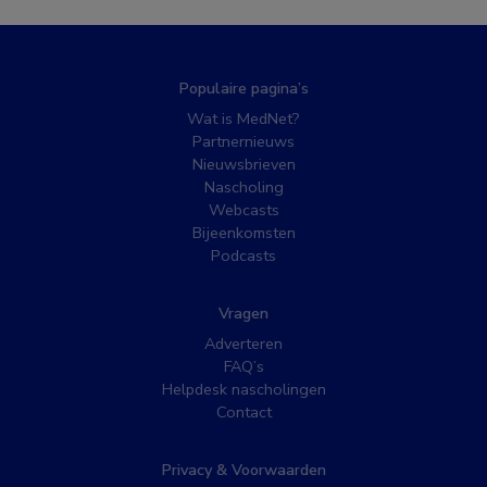
Populaire pagina’s
Wat is MedNet?
Partnernieuws
Nieuwsbrieven
Nascholing
Webcasts
Bijeenkomsten
Podcasts
Vragen
Adverteren
FAQ’s
Helpdesk nascholingen
Contact
Privacy & Voorwaarden