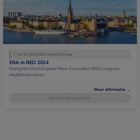
za 25 mei 2024 om 18:00 uur
ERA in RED 2024
During the 61st European Renal Association (ERA) congress,
MedNet introduces …
Meer informatie →
Inschrijven gesloten