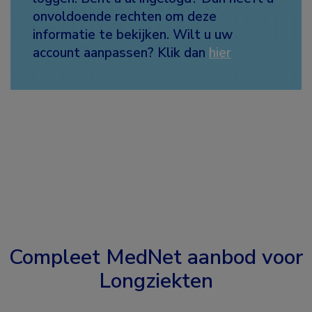
onvoldoende rechten om deze
informatie te bekijken. Wilt u uw
account aanpassen? Klik dan
hier
Compleet MedNet aanbod voor
Longziekten