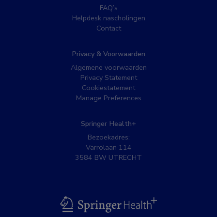
FAQ’s
Helpdesk nascholingen
Contact
Privacy & Voorwaarden
Algemene voorwaarden
Privacy Statement
Cookiestatement
Manage Preferences
Springer Health+
Bezoekadres:
Varrolaan 114
3584 BW UTRECHT
BSL