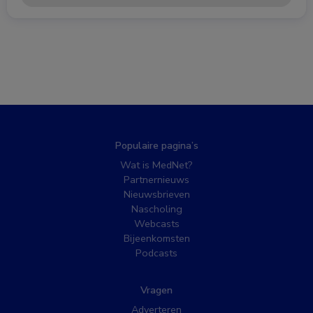
Populaire pagina’s
Wat is MedNet?
Partnernieuws
Nieuwsbrieven
Nascholing
Webcasts
Bijeenkomsten
Podcasts
Vragen
Adverteren