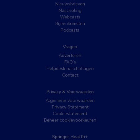
Nieuwsbrieven
Nascholing
Webcasts
Bijeenkomsten
Podcasts
Vragen
Adverteren
FAQ’s
Helpdesk nascholingen
Contact
Privacy & Voorwaarden
Algemene voorwaarden
Privacy Statement
Cookiestatement
Beheer cookievoorkeuren
Springer Health+