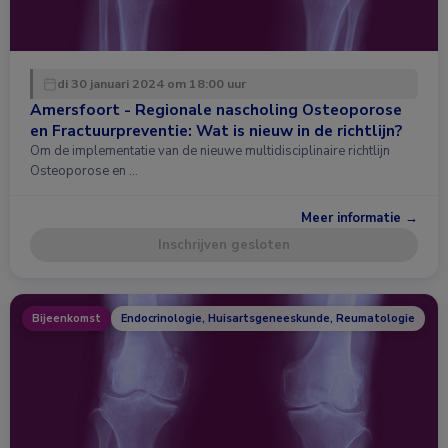
di 30 januari 2024 om 18:00 uur
Amersfoort - Regionale nascholing Osteoporose
en Fractuurpreventie: Wat is nieuw in de richtlijn?
Om de implementatie van de nieuwe multidisciplinaire richtlijn
Osteoporose en …
Meer informatie →
Inschrijven gesloten
Bijeenkomst
Endocrinologie, Huisartsgeneeskunde, Reumatologie