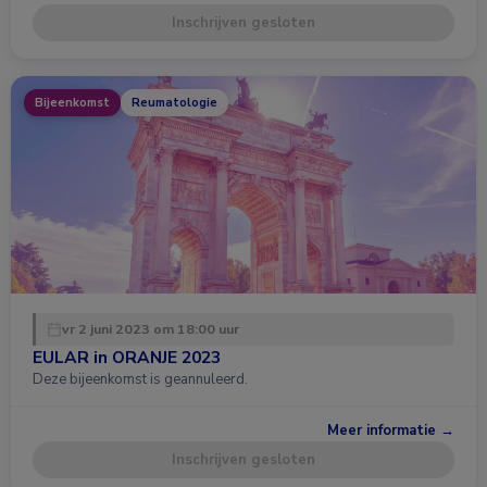
Inschrijven gesloten
Bijeenkomst
Reumatologie
vr 2 juni 2023 om 18:00 uur
EULAR in ORANJE 2023
Deze bijeenkomst is geannuleerd.
Meer informatie →
Inschrijven gesloten