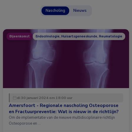
Nascholing
Nieuws
Bijeenkomst
Endocrinologie, Huisartsgeneeskunde, Reumatologie
di 30 januari 2024 om 18:00 uur
Amersfoort - Regionale nascholing Osteoporose
en Fractuurpreventie: Wat is nieuw in de richtlijn?
Om de implementatie van de nieuwe multidisciplinaire richtlijn
Osteoporose en …