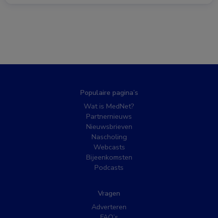
Populaire pagina’s
Wat is MedNet?
Partnernieuws
Nieuwsbrieven
Nascholing
Webcasts
Bijeenkomsten
Podcasts
Vragen
Adverteren
FAQ’s