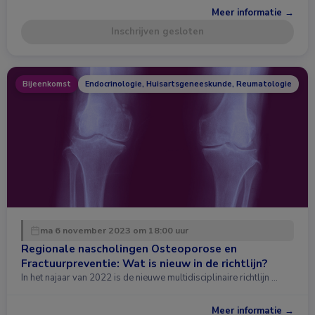
Meer informatie →
Inschrijven gesloten
Bijeenkomst
Endocrinologie, Huisartsgeneeskunde, Reumatologie
ma 6 november 2023 om 18:00 uur
Regionale nascholingen Osteoporose en
Fractuurpreventie: Wat is nieuw in de richtlijn?
In het najaar van 2022 is de nieuwe multidisciplinaire richtlijn …
Meer informatie →