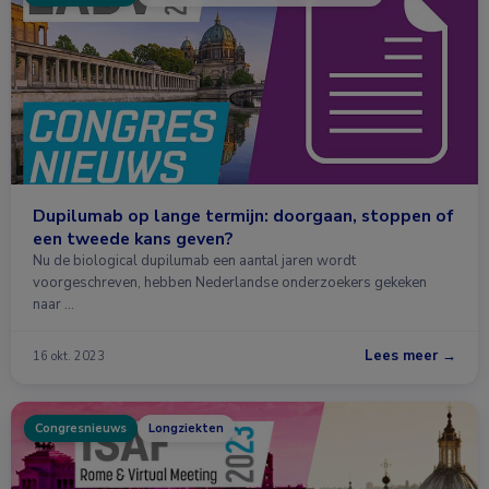
Dupilumab op lange termijn: doorgaan, stoppen of
een tweede kans geven?
Nu de biological dupilumab een aantal jaren wordt
voorgeschreven, hebben Nederlandse onderzoekers gekeken
naar …
Lees meer →
16 okt. 2023
Congresnieuws
Longziekten