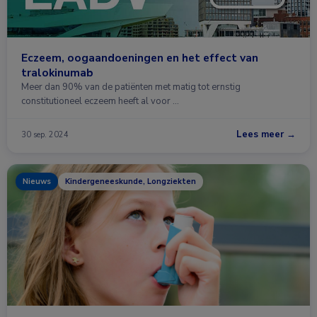
Eczeem, oogaandoeningen en het effect van
tralokinumab
Meer dan 90% van de patiënten met matig tot ernstig
constitutioneel eczeem heeft al voor …
Lees meer →
30 sep. 2024
Nieuws
Kindergeneeskunde, Longziekten