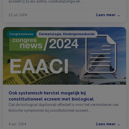
eczeem (CE) als astma, voedselallergie en …
Lees meer →
22 jul. 2024
Congresnieuws
Dermatologie, Kindergeneeskunde
Ook systemisch herstel mogelijk bij
constitutioneel eczeem met biological
Dat de biological dupilumab effectief is voor het verminderen van
klinische symptomen bij constitutioneel eczeem …
Lees meer →
4 jun. 2024