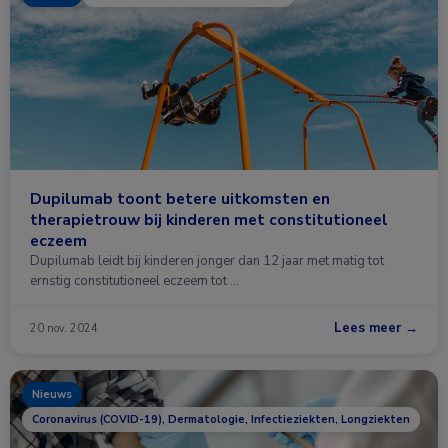
Dupilumab toont betere uitkomsten en
therapietrouw bij kinderen met constitutioneel
eczeem
Dupilumab leidt bij kinderen jonger dan 12 jaar met matig tot
ernstig constitutioneel eczeem tot …
Lees meer →
20 nov. 2024
Nieuws
Coronavirus (COVID-19), Dermatologie, Infectieziekten, Longziekten