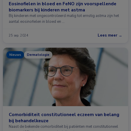
Eosinofielen in bloed en FeNO zijn voorspellende
biomarkers bij kinderen met astma
Bij kinderen met ongecontroleerd matig tot ernstig astma zijn het
aantal eosinofielen in bloed en …
Lees meer →
25 sep. 2024
Nieuws
Dermatologie
Comorbiditeit constitutioneel eczeem van belang
bij behandelkeuze
Naast de bekende comorbiditeit bij patiënten met constitutioneel