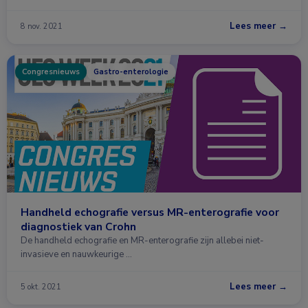
Lees meer →
8 nov. 2021
Congresnieuws
Gastro-enterologie
Handheld echografie versus MR-enterografie voor
diagnostiek van Crohn
De handheld echografie en MR-enterografie zijn allebei niet-
invasieve en nauwkeurige …
Lees meer →
5 okt. 2021