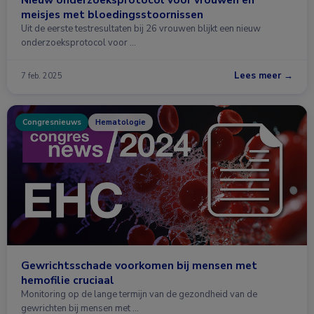
meisjes met bloedingsstoornissen
Uit de eerste testresultaten bij 26 vrouwen blijkt een nieuw
onderzoeksprotocol voor …
Lees meer →
7 feb. 2025
Congresnieuws
Hematologie
Gewrichtsschade voorkomen bij mensen met
hemofilie cruciaal
Monitoring op de lange termijn van de gezondheid van de
gewrichten bij mensen met …