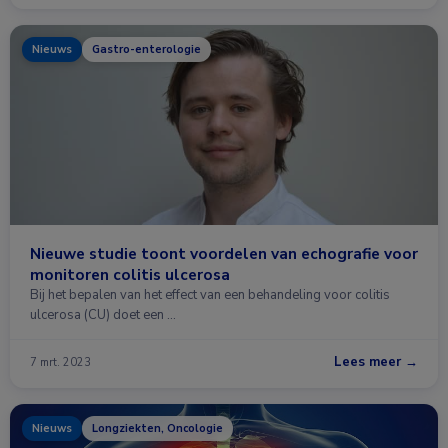
Nieuws
Gastro-enterologie
Nieuwe studie toont voordelen van echografie voor
monitoren colitis ulcerosa
Bij het bepalen van het effect van een behandeling voor colitis
ulcerosa (CU) doet een …
Lees meer →
7 mrt. 2023
Nieuws
Longziekten, Oncologie