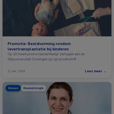
Promotie: Beeldvorming rondom
levertransplantatie bij kinderen
Op 20 maart promoveerde Martijn Verhagen aan de
Rijksuniversiteit Groningen op zijn proefschrift …
Lees meer →
21 mrt. 2024
Nieuws
Reumatologie