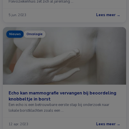
Flevoziekenhuis zet zich al jarenlang …
Lees meer →
5 jun. 2023
Nieuws
Oncologie
Echo kan mammografie vervangen bij beoordeling
knobbeltje in borst
Een echo is een betrouwbare eerste stap bij onderzoek naar
lokale borstklachten zoals een …
Lees meer →
12 apr. 2023