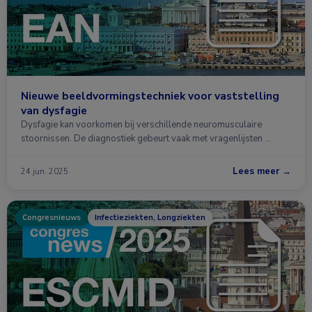
Nieuwe beeldvormingstechniek voor vaststelling
van dysfagie
Dysfagie kan voorkomen bij verschillende neuromusculaire
stoornissen. De diagnostiek gebeurt vaak met vragenlijsten …
Lees meer →
24 jun. 2025
Congresnieuws
Infectieziekten, Longziekten