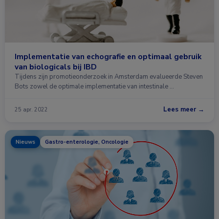
Implementatie van echografie en optimaal gebruik
van biologicals bij IBD
Tijdens zijn promotieonderzoek in Amsterdam evalueerde Steven
Bots zowel de optimale implementatie van intestinale …
Lees meer →
25 apr. 2022
Nieuws
Gastro-enterologie, Oncologie