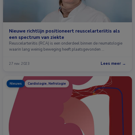
Nieuwe richtlijn positioneert reuscelarteriitis als
een spectrum van ziekte
Reuscelarteriitis (RCA) is een onderdeel binnen de reumatologie
waarin lang weinig beweging heeft plaatsgevonden …
Lees meer →
27 nov. 2023
Nieuws
Cardiologie, Nefrologie