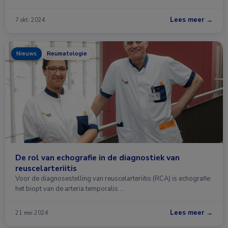
Lees meer →
7 okt. 2024
Nieuws
Reumatologie
De rol van echografie in de diagnostiek van
reuscelarteriitis
Voor de diagnosestelling van reuscelarteriitis (RCA) is echografie
het biopt van de arteria temporalis …
Lees meer →
21 mei 2024