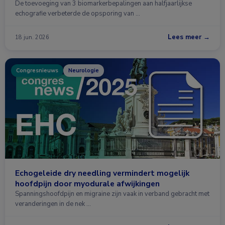
De toevoeging van 3 biomarkerbepalingen aan halfjaarlijkse
echografie verbeterde de opsporing van …
Lees meer →
18 jun. 2026
Congresnieuws
Neurologie
Echogeleide dry needling vermindert mogelijk
hoofdpijn door myodurale afwijkingen
Spanningshoofdpijn en migraine zijn vaak in verband gebracht met
veranderingen in de nek …