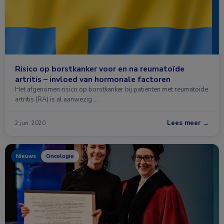
Risico op borstkanker voor en na reumatoïde
artritis – invloed van hormonale factoren
Het afgenomen risico op borstkanker bij patiënten met reumatoïde
artritis (RA) is al aanwezig …
Lees meer →
2 jun. 2020
Nieuws
Oncologie