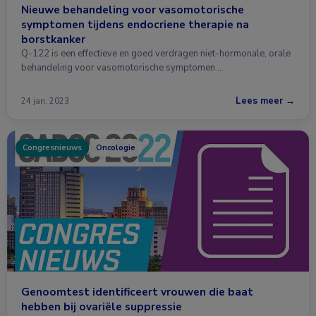
Nieuwe behandeling voor vasomotorische
symptomen tijdens endocriene therapie na
borstkanker
Q-122 is een effectieve en goed verdragen niet-hormonale, orale
behandeling voor vasomotorische symptomen …
Lees meer →
24 jan. 2023
Congresnieuws
Oncologie
Genoomtest identificeert vrouwen die baat
hebben bij ovariële suppressie