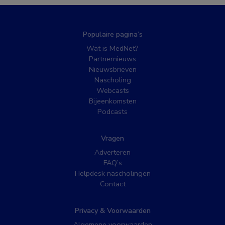
Populaire pagina’s
Wat is MedNet?
Partnernieuws
Nieuwsbrieven
Nascholing
Webcasts
Bijeenkomsten
Podcasts
Vragen
Adverteren
FAQ’s
Helpdesk nascholingen
Contact
Privacy & Voorwaarden
Algemene voorwaarden