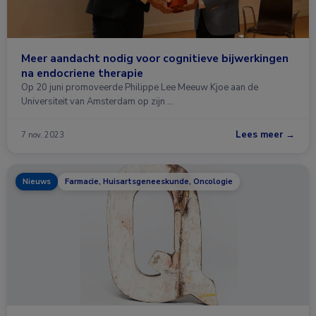
Meer aandacht nodig voor cognitieve bijwerkingen
na endocriene therapie
Op 20 juni promoveerde Philippe Lee Meeuw Kjoe aan de
Universiteit van Amsterdam op zijn …
Lees meer →
7 nov. 2023
Nieuws
Farmacie, Huisartsgeneeskunde, Oncologie