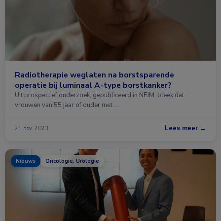
Radiotherapie weglaten na borstsparende
operatie bij luminaal A-type borstkanker?
Uit prospectief onderzoek, gepubliceerd in NEJM, bleek dat
vrouwen van 55 jaar of ouder met …
Lees meer →
21 nov. 2023
Nieuws
Oncologie, Urologie