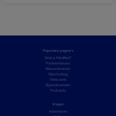
Populaire pagina’s
Wat is MedNet?
Partnernieuws
Nieuwsbrieven
Nascholing
Webcasts
Bijeenkomsten
Podcasts
Vragen
Adverteren