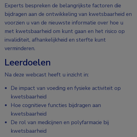
Experts bespreken de belangrijkste factoren die
bijdragen aan de ontwikkeling van kwetsbaarheid en
voorzien u van de nieuwste informatie over hoe u
met kwetsbaarheid om kunt gaan en het risico op
invaliditeit, afhankelijkheid en sterfte kunt
verminderen.
Leerdoelen
Na deze webcast heeft u inzicht in:
De impact van voeding en fysieke activiteit op
kwetsbaarheid
Hoe cognitieve functies bijdragen aan
kwetsbaarheid
De rol van medicijnen en polyfarmacie bij
kwetsbaarheid