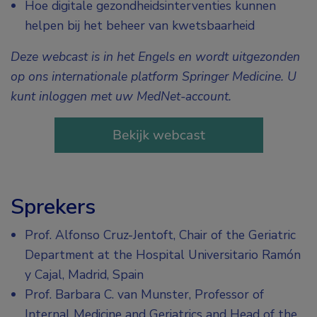
Hoe digitale gezondheidsinterventies kunnen
helpen bij het beheer van kwetsbaarheid
Deze webcast is in het Engels en wordt uitgezonden
op ons internationale platform Springer Medicine. U
kunt inloggen met uw MedNet-account.
Sprekers
Prof. Alfonso Cruz-Jentoft,
Chair of the Geriatric
Department at the Hospital Universitario Ramón
y Cajal, Madrid, Spain
Prof. Barbara C. van Munster, Professor of
Internal Medicine and Geriatrics and Head of the