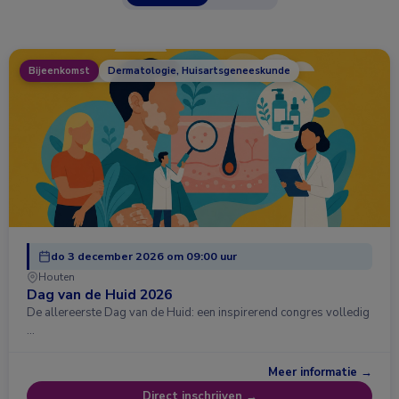
Bijeenkomst
Dermatologie, Huisartsgeneeskunde
do 3 december 2026 om 09:00 uur
Houten
Dag van de Huid 2026
De allereerste Dag van de Huid: een inspirerend congres volledig
…
Meer informatie →
Direct inschrijven →