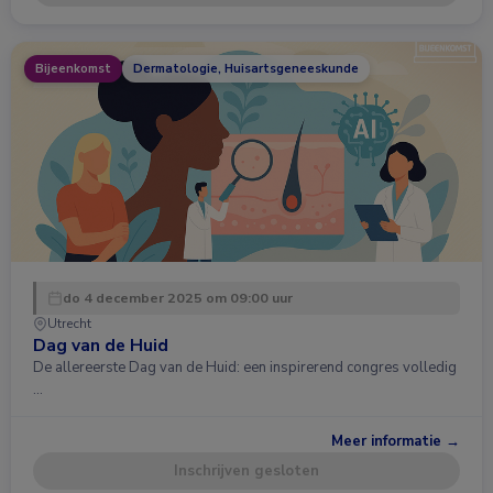
Bijeenkomst
Dermatologie, Huisartsgeneeskunde
do 4 december 2025 om 09:00 uur
Utrecht
Dag van de Huid
De allereerste Dag van de Huid: een inspirerend congres volledig
…
Meer informatie →
Inschrijven gesloten