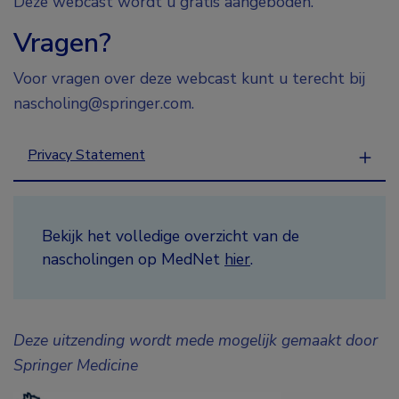
Deze webcast wordt u gratis aangeboden.
Vragen?
Voor vragen over deze webcast kunt u terecht bij
nascholing@springer.com.
Privacy Statement
Bekijk het volledige overzicht van de
nascholingen op MedNet
hier
.
Deze uitzending wordt mede mogelijk gemaakt door
Springer Medicine