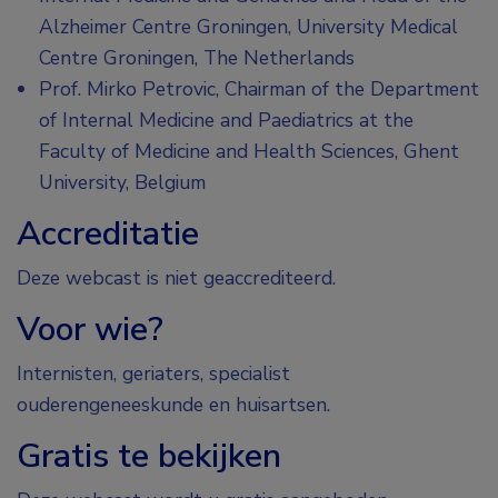
Alzheimer Centre Groningen, University Medical
Centre Groningen, The Netherlands
Prof. Mirko Petrovic, Chairman of the Department
of Internal Medicine and Paediatrics at the
Faculty of Medicine and Health Sciences, Ghent
University, Belgium
Accreditatie
Deze webcast is niet geaccrediteerd.
Voor wie?
Internisten, geriaters, specialist
ouderengeneeskunde en huisartsen.
Gratis te bekijken