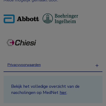
Privacyvoorwaarden
Bekijk het volledige overzicht van de
nascholingen op MedNet
hier
.