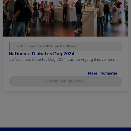
vr 8 november 2024 om 09:00 uur
Nationale Diabetes Dag 2024
De Nationale Diabetes Dag 2024 start op vrijdag 8 november …
Meer informatie →
Inschrijven gesloten