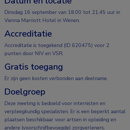
Datum en locatie
Dinsdag 16 september van 18.00 tot 21.45 uur in
Vienna Marriott Hotel in Wenen.
Accreditatie
Accreditatie is toegekend (ID 620475) voor 2
punten door NIV en VSR.
Gratis toegang
Er zijn geen kosten verbonden aan deelname.
Doelgroep
Deze meeting is bedoeld voor internisten en
verpleegkundig specialisten. Er is een beperkt aantal
plaatsen beschikbaar voor artsen in opleiding en
andere (voorschrijfbevoegde) zorgverleners.