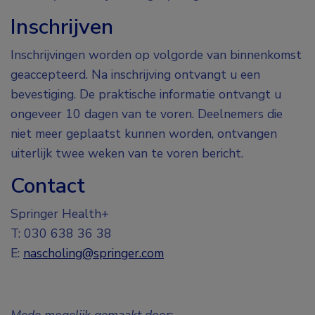
Inschrijven
Inschrijvingen worden op volgorde van binnenkomst
geaccepteerd. Na inschrijving ontvangt u een
bevestiging. De praktische informatie ontvangt u
ongeveer 10 dagen van te voren. Deelnemers die
niet meer geplaatst kunnen worden, ontvangen
uiterlijk twee weken van te voren bericht.
Contact
Springer Health+
T: 030 638 36 38
E:
nascholing@springer.com
Mede mogelijk gemaakt door: