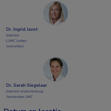
Dr. Ingrid Jazet
Internist
LUMC Leiden
(voorzitter)
Dr. Sarah Siegelaar
Internist-endocrinoloog
Amsterdam UMC