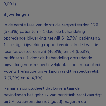
0,001).
Bijwerkingen
In de eerste fase van de studie rapporteerden 126
(57,3%) patiënten ≥ 1 door de behandeling
optredende bijwerking, terwijl 6 (2,7%) patiënten ≥
1 ernstige bijwerking rapporteerden. In de tweede
fase rapporteerden 38 (46,9%) en 54 (65,9%)
patiënten ≥ 1 door de behandeling optredende
bijwerking voor respectievelijk placebo en baricitinib.
Voor ≥ 1 ernstige bijwerking was dit respectievelijk
3 (3,7%) en 4 (4,9%).
Ramanan concludeert dat bovenstaande
bevindingen het gebruik van baricitinib rechtvaardigt
bij JIA-patiënten die niet (goed) reageren op