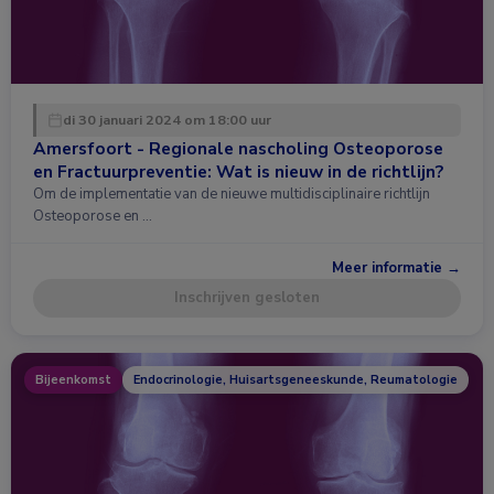
di 30 januari 2024 om 18:00 uur
Amersfoort - Regionale nascholing Osteoporose
en Fractuurpreventie: Wat is nieuw in de richtlijn?
Om de implementatie van de nieuwe multidisciplinaire richtlijn
Osteoporose en …
Meer informatie →
Inschrijven gesloten
Bijeenkomst
Endocrinologie, Huisartsgeneeskunde, Reumatologie