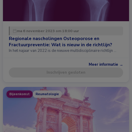
ma 6 november 2023 om 18:00 uur
Regionale nascholingen Osteoporose en
Fractuurpreventie: Wat is nieuw in de richtlijn?
In het najaar van 2022 is de nieuwe multidisciplinaire richtlijn …
Meer informatie →
Inschrijven gesloten
Bijeenkomst
Reumatologie