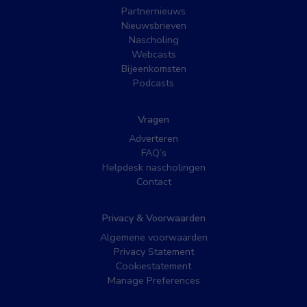
Partnernieuws
Nieuwsbrieven
Nascholing
Webcasts
Bijeenkomsten
Podcasts
Vragen
Adverteren
FAQ’s
Helpdesk nascholingen
Contact
Privacy & Voorwaarden
Algemene voorwaarden
Privacy Statement
Cookiestatement
Manage Preferences