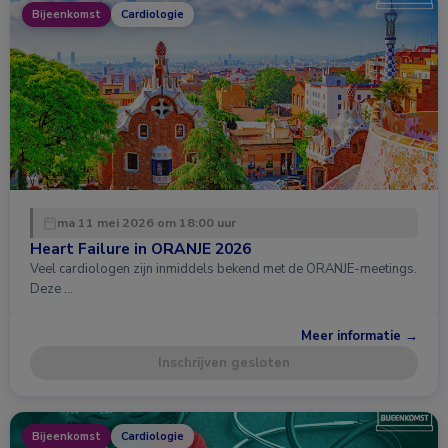
Bijeenkomst
Cardiologie
ma 11 mei 2026 om 18:00 uur
Heart Failure in ORANJE 2026
Veel cardiologen zijn inmiddels bekend met de ORANJE-meetings.
Deze …
Meer informatie →
Inschrijven gesloten
Bijeenkomst
Cardiologie