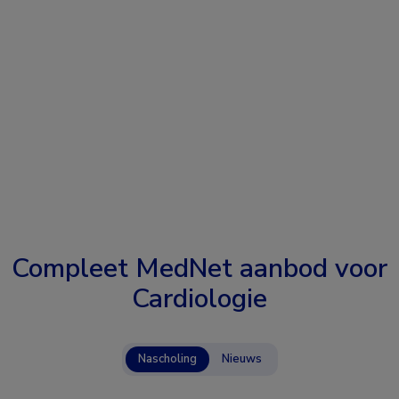
Compleet MedNet aanbod voor
Cardiologie
Nascholing
Nieuws