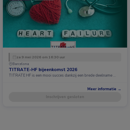
za 9 mei 2026 om 16:30 uur
Barcelona
TITRATE-HF bijeenkomst 2026
TITRATE HF is een mooi succes dankzij een brede deelname …
Meer informatie →
Inschrijven gesloten