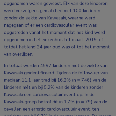
opgenomen waren geweest. Elk van deze kinderen
werd vervolgens gematched met 100 kinderen
zonder de ziekte van Kawasaki, waarna werd
nagegaan of er een cardiovasculair event was
opgetreden vanaf het moment dat het kind werd
opgenomen in het ziekenhuis tot maart 2019, of
totdat het kind 24 jaar oud was of tot het moment
van overlijden.
In totaal werden 4597 kinderen met de ziekte van
Kawasaki geïdentificeerd. Tijdens de follow-up van
mediaan 11,1 jaar trad bij 16,2% (n = 746) van de
kinderen mét en bij 5,2% van de kinderen zonder
Kawasaki een cardiovasculair event op. In de
Kawasaki-groep betrof dit in 1,7% (n = 79) van de
gevallen een ernstig cardiovasculair event, ten