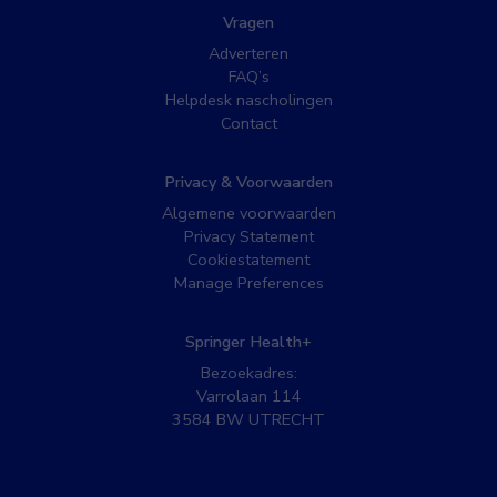
Vragen
Adverteren
FAQ’s
Helpdesk nascholingen
Contact
Privacy & Voorwaarden
Algemene voorwaarden
Privacy Statement
Cookiestatement
Manage Preferences
Springer Health+
Bezoekadres:
Varrolaan 114
3584 BW UTRECHT