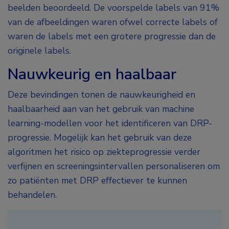
beelden beoordeeld. De voorspelde labels van 91%
van de afbeeldingen waren ofwel correcte labels of
waren de labels met een grotere progressie dan de
originele labels.
Nauwkeurig en haalbaar
Deze bevindingen tonen de nauwkeurigheid en
haalbaarheid aan van het gebruik van machine
learning-modellen voor het identificeren van DRP-
progressie. Mogelijk kan het gebruik van deze
algoritmen het risico op ziekteprogressie verder
verfijnen en screeningsintervallen personaliseren om
zo patiënten met DRP effectiever te kunnen
behandelen.