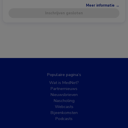
Meer informatie →
Inschrijven gesloten
Populaire pagina’s
Wat is MedNet?
Partnernieuws
Nieuwsbrieven
Nascholing
Webcasts
Bijeenkomsten
Podcasts