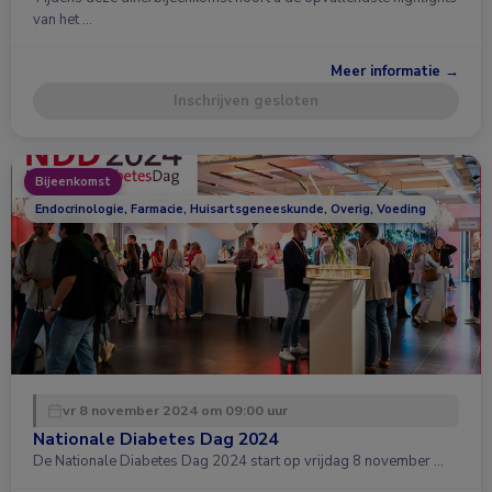
van het …
Meer informatie →
Inschrijven gesloten
Bijeenkomst
Endocrinologie, Farmacie, Huisartsgeneeskunde, Overig, Voeding
vr 8 november 2024 om 09:00 uur
Nationale Diabetes Dag 2024
De Nationale Diabetes Dag 2024 start op vrijdag 8 november …