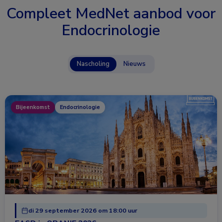
Compleet MedNet aanbod voor
Endocrinologie
Nascholing
Nieuws
Bijeenkomst
Endocrinologie
di 29 september 2026 om 18:00 uur