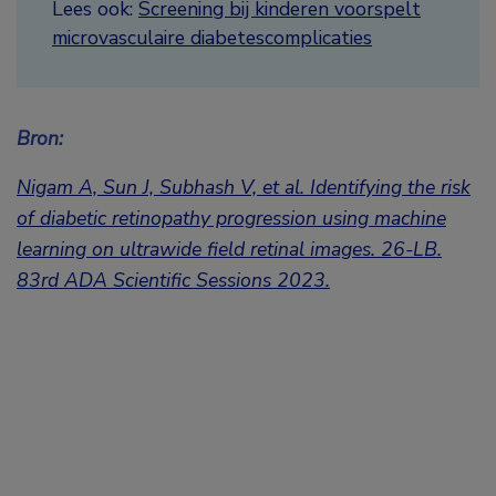
Lees ook:
Screening bij kinderen voorspelt
microvasculaire diabetescomplicaties
Bron:
Nigam A, Sun J, Subhash V, et al. Identifying the risk
of diabetic
retinopathy progression using machine
learning on ultrawide field retinal images.
26-LB.
83rd ADA Scientific Sessions 2023.