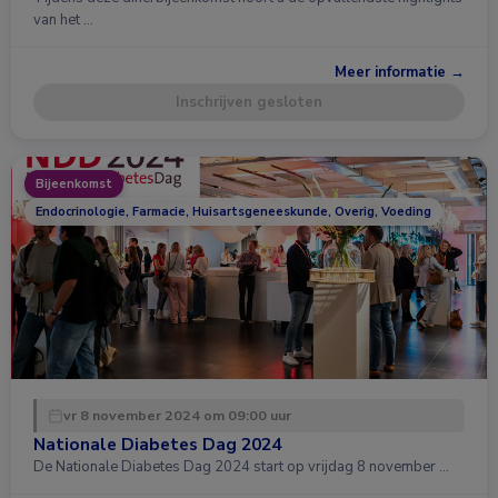
van het …
Meer informatie →
Inschrijven gesloten
Bijeenkomst
Endocrinologie, Farmacie, Huisartsgeneeskunde, Overig, Voeding
vr 8 november 2024 om 09:00 uur
Nationale Diabetes Dag 2024
De Nationale Diabetes Dag 2024 start op vrijdag 8 november …