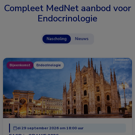
Compleet MedNet aanbod voor
Endocrinologie
Nascholing
Nieuws
Bijeenkomst
Endocrinologie
di 29 september 2026 om 18:00 uur