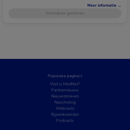
Meer informatie →
Inschrijven gesloten
Populaire pagina’s
Wat is MedNet?
Partnernieuws
Nieuwsbrieven
Nascholing
Webcasts
Bijeenkomsten
Podcasts