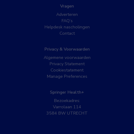
Vragen
Adverteren
FAQ’s
Helpdesk nascholingen
Contact
Privacy & Voorwaarden
Algemene voorwaarden
Privacy Statement
Cookiestatement
Manage Preferences
Springer Health+
Bezoekadres:
Varrolaan 114
3584 BW UTRECHT