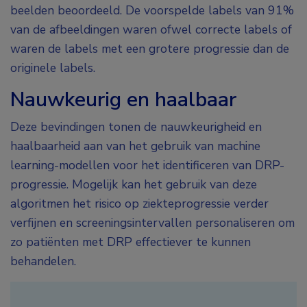
beelden beoordeeld. De voorspelde labels van 91%
van de afbeeldingen waren ofwel correcte labels of
waren de labels met een grotere progressie dan de
originele labels.
Nauwkeurig en haalbaar
Deze bevindingen tonen de nauwkeurigheid en
haalbaarheid aan van het gebruik van machine
learning-modellen voor het identificeren van DRP-
progressie. Mogelijk kan het gebruik van deze
algoritmen het risico op ziekteprogressie verder
verfijnen en screeningsintervallen personaliseren om
zo patiënten met DRP effectiever te kunnen
behandelen.