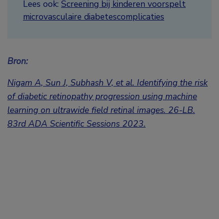
Lees ook:
Screening bij kinderen voorspelt
microvasculaire diabetescomplicaties
Bron:
Nigam A, Sun J, Subhash V, et al. Identifying the risk
of diabetic
retinopathy progression using machine
learning on ultrawide field retinal images.
26-LB.
83rd ADA Scientific Sessions 2023.