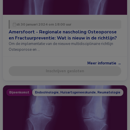
di 30 januari 2024 om 18:00 uur
Amersfoort - Regionale nascholing Osteoporose
en Fractuurpreventie: Wat is nieuw in de richtlijn?
Om de implementatie van de nieuwe multidisciplinaire richtlijn
Osteoporose en …
Meer informatie →
Inschrijven gesloten
Bijeenkomst
Endocrinologie, Huisartsgeneeskunde, Reumatologie