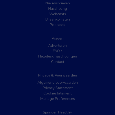
Nieuwsbrieven
Nascholing
Webcasts
Bijeenkomsten
Podcasts
Vragen
Adverteren
FAQ’s
Helpdesk nascholingen
Contact
Privacy & Voorwaarden
Algemene voorwaarden
Privacy Statement
Cookiestatement
Manage Preferences
Springer Health+