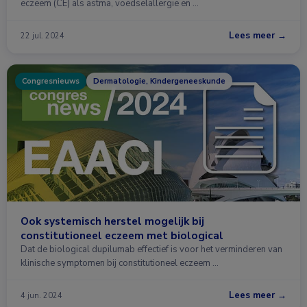
eczeem (CE) als astma, voedselallergie en …
Lees meer →
22 jul. 2024
Congresnieuws
Dermatologie, Kindergeneeskunde
Ook systemisch herstel mogelijk bij
constitutioneel eczeem met biological
Dat de biological dupilumab effectief is voor het verminderen van
klinische symptomen bij constitutioneel eczeem …
Lees meer →
4 jun. 2024