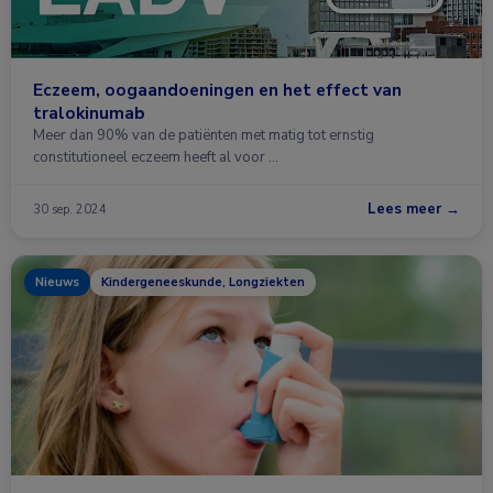
Eczeem, oogaandoeningen en het effect van
tralokinumab
Meer dan 90% van de patiënten met matig tot ernstig
constitutioneel eczeem heeft al voor …
Lees meer →
30 sep. 2024
Nieuws
Kindergeneeskunde, Longziekten