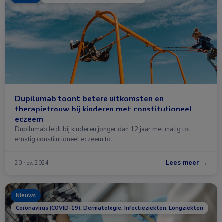
Dupilumab toont betere uitkomsten en
therapietrouw bij kinderen met constitutioneel
eczeem
Dupilumab leidt bij kinderen jonger dan 12 jaar met matig tot
ernstig constitutioneel eczeem tot …
Lees meer →
20 nov. 2024
Nieuws
Coronavirus (COVID-19), Dermatologie, Infectieziekten, Longziekten