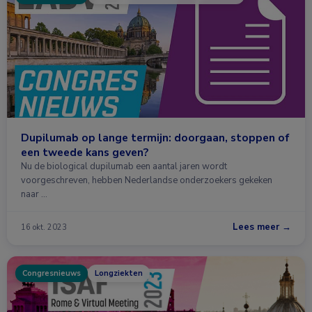
Dupilumab op lange termijn: doorgaan, stoppen of
een tweede kans geven?
Nu de biological dupilumab een aantal jaren wordt
voorgeschreven, hebben Nederlandse onderzoekers gekeken
naar …
Lees meer →
16 okt. 2023
Congresnieuws
Longziekten