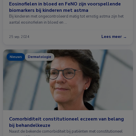
Eosinofielen in bloed en FeNO zijn voorspellende
biomarkers bij kinderen met astma
Bij kinderen met ongecontroleerd matig tot ernstig astma zijn het
aantal eosinofielen in bloed en …
Lees meer →
25 sep. 2024
Nieuws
Dermatologie
Comorbiditeit constitutioneel eczeem van belang
bij behandelkeuze
Naast de bekende comorbiditeit bij patiënten met constitutioneel